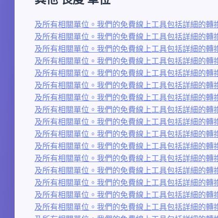
及所有相關單位。我們的免費線上工具包括詳細的轉換
及所有相關單位。我們的免費線上工具包括詳細的轉換
及所有相關單位。我們的免費線上工具包括詳細的轉換
及所有相關單位。我們的免費線上工具包括詳細的轉換
及所有相關單位。我們的免費線上工具包括詳細的轉換
及所有相關單位。我們的免費線上工具包括詳細的轉換
及所有相關單位。我們的免費線上工具包括詳細的轉換
及所有相關單位。我們的免費線上工具包括詳細的轉換
及所有相關單位。我們的免費線上工具包括詳細的轉換
及所有相關單位。我們的免費線上工具包括詳細的轉換
及所有相關單位。我們的免費線上工具包括詳細的轉換
及所有相關單位。我們的免費線上工具包括詳細的轉換
及所有相關單位。我們的免費線上工具包括詳細的轉換
及所有相關單位。我們的免費線上工具包括詳細的轉換
及所有相關單位。我們的免費線上工具包括詳細的轉換
及所有相關單位。我們的免費線上工具包括詳細的轉換