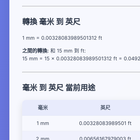
轉換 毫米 到 英尺
1 mm = 0.00328083989501312 ft
之間的轉換:
和 15 mm 到 ft:
15 mm = 15 × 0.00328083989501312 ft = 0.049
毫米 到 英尺 當前用途
毫米
英尺
1 mm
0.00328083989501 ft
2 mm
0.00656167979003 ft