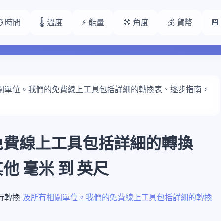
⏱️ 時間
🌡️ 溫度
⚡ 能量
🧭 角度
💰 貨幣

關單位。我們的免費線上工具包括詳細的轉換表、逐步指南，
免費線上工具包括詳細的轉換
 毫米 到 英尺
進行轉換
及所有相關單位。我們的免費線上工具包括詳細的轉換