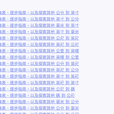
表、逐步指南，以及探索其他 公分 到 英寸
表、逐步指南，以及探索其他 英寸 到 公分
表、逐步指南，以及探索其他 毫米 到 英寸
表、逐步指南，以及探索其他 英寸 到 毫米
表、逐步指南，以及探索其他 公尺 到 英尺
表、逐步指南，以及探索其他 英尺 到 公尺
表、逐步指南，以及探索其他 公里 到 英哩
表、逐步指南，以及探索其他 英哩 到 公里
表、逐步指南，以及探索其他 公分 到 英尺
表、逐步指南，以及探索其他 英尺 到 公分
表、逐步指南，以及探索其他 英寸 到 英尺
表、逐步指南，以及探索其他 英尺 到 英寸
表、逐步指南，以及探索其他 公尺 到 碼
表、逐步指南，以及探索其他 碼 到 公尺
表、逐步指南，以及探索其他 毫米 到 公分
表、逐步指南，以及探索其他 公分 到 毫米