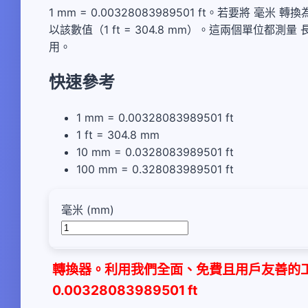
1 mm = 0.00328083989501 ft。若要將 毫米
以該數值（1 ft = 304.8 mm）。這兩個單位
用。
快速參考
1 mm = 0.00328083989501 ft
1 ft = 304.8 mm
10 mm = 0.0328083989501 ft
100 mm = 0.328083989501 ft
毫米 (mm)
轉換器。利用我們全面、免費且用戶友善的工具
0.00328083989501 ft