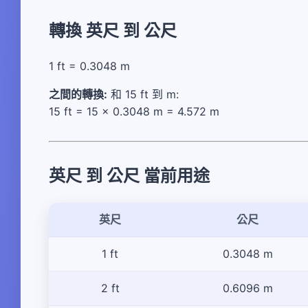
轉換 英尺 到 公尺
1 ft = 0.3048 m
之間的轉換:
和 15 ft 到 m:
15 ft = 15 × 0.3048 m = 4.572 m
英尺 到 公尺 當前用途
英尺
公尺
1 ft
0.3048 m
2 ft
0.6096 m