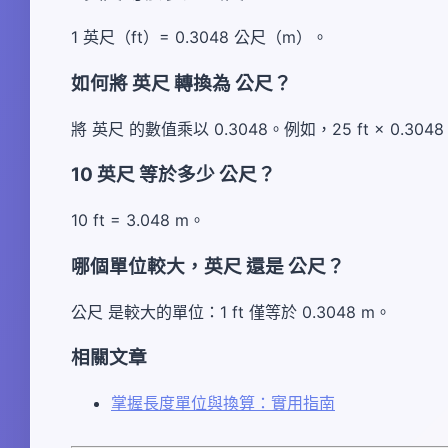
1 英尺（ft）= 0.3048 公尺（m）。
如何將 英尺 轉換為 公尺？
將 英尺 的數值乘以 0.3048。例如，25 ft × 0.3048 
10 英尺 等於多少 公尺？
10 ft = 3.048 m。
哪個單位較大，英尺 還是 公尺？
公尺 是較大的單位：1 ft 僅等於 0.3048 m。
相關文章
掌握長度單位與換算：實用指南