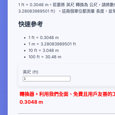
1 ft = 0.3048 m。若要將 英尺 轉換為 公尺，請
3.28083989501 ft）。這兩個單位都測量 
快速參考
1 ft = 0.3048 m
1 m = 3.28083989501 ft
10 ft = 3.048 m
100 ft = 30.48 m
英尺 (ft)
轉換器。利用我們全面、免費且用戶友善的工具
0.3048 m