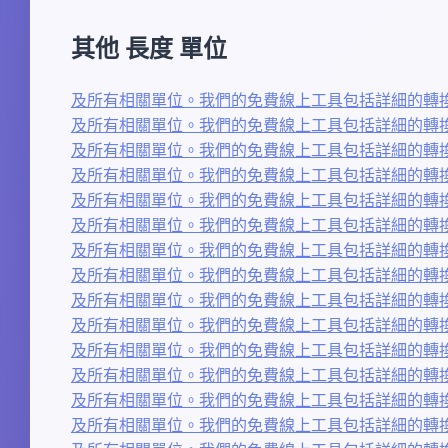
其他 長度 單位
及所有相關單位。我們的免費線上工具包括詳細的轉換
及所有相關單位。我們的免費線上工具包括詳細的轉換
及所有相關單位。我們的免費線上工具包括詳細的轉換
及所有相關單位。我們的免費線上工具包括詳細的轉換
及所有相關單位。我們的免費線上工具包括詳細的轉換
及所有相關單位。我們的免費線上工具包括詳細的轉換
及所有相關單位。我們的免費線上工具包括詳細的轉換
及所有相關單位。我們的免費線上工具包括詳細的轉換
及所有相關單位。我們的免費線上工具包括詳細的轉換
及所有相關單位。我們的免費線上工具包括詳細的轉換
及所有相關單位。我們的免費線上工具包括詳細的轉換
及所有相關單位。我們的免費線上工具包括詳細的轉換
及所有相關單位。我們的免費線上工具包括詳細的轉換
及所有相關單位。我們的免費線上工具包括詳細的轉換