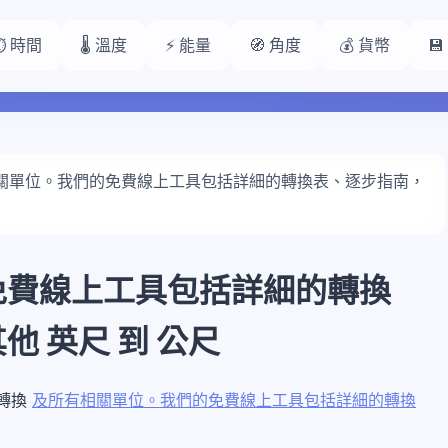
⏱️ 時間
🌡️ 溫度
⚡ 能量
🧭 角度
💰 貨幣

關單位。我們的免費線上工具包括詳細的轉換表、逐步指南，
免費線上工具包括詳細的轉換
 英尺 到 公尺
行轉換
及所有相關單位。我們的免費線上工具包括詳細的轉換