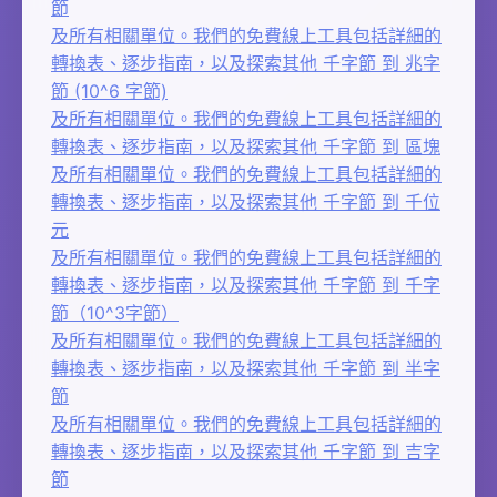
節
及所有相關單位。我們的免費線上工具包括詳細的
轉換表、逐步指南，以及探索其他 千字節 到 兆字
節 (10^6 字節)
及所有相關單位。我們的免費線上工具包括詳細的
轉換表、逐步指南，以及探索其他 千字節 到 區塊
及所有相關單位。我們的免費線上工具包括詳細的
轉換表、逐步指南，以及探索其他 千字節 到 千位
元
及所有相關單位。我們的免費線上工具包括詳細的
轉換表、逐步指南，以及探索其他 千字節 到 千字
節（10^3字節）
及所有相關單位。我們的免費線上工具包括詳細的
轉換表、逐步指南，以及探索其他 千字節 到 半字
節
及所有相關單位。我們的免費線上工具包括詳細的
轉換表、逐步指南，以及探索其他 千字節 到 吉字
節