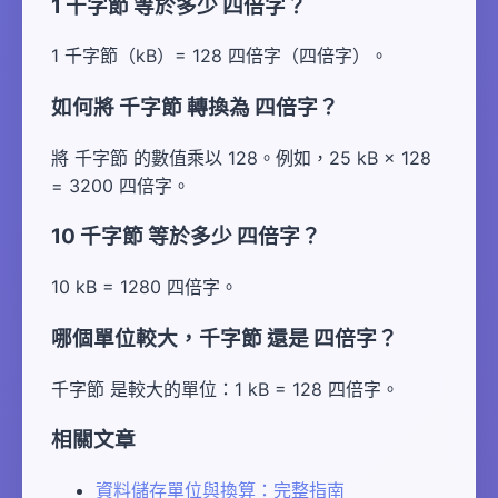
1 千字節 等於多少 四倍字？
1 千字節（kB）= 128 四倍字（四倍字）。
如何將 千字節 轉換為 四倍字？
將 千字節 的數值乘以 128。例如，25 kB × 128
= 3200 四倍字。
10 千字節 等於多少 四倍字？
10 kB = 1280 四倍字。
哪個單位較大，千字節 還是 四倍字？
千字節 是較大的單位：1 kB = 128 四倍字。
相關文章
資料儲存單位與換算：完整指南