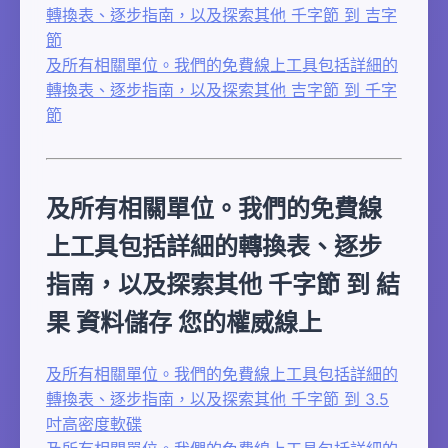
轉換表、逐步指南，以及探索其他 千字節 到 吉字
節
及所有相關單位。我們的免費線上工具包括詳細的
轉換表、逐步指南，以及探索其他 吉字節 到 千字
節
及所有相關單位。我們的免費線
上工具包括詳細的轉換表、逐步
指南，以及探索其他 千字節 到 結
果 資料儲存 您的權威線上
及所有相關單位。我們的免費線上工具包括詳細的
轉換表、逐步指南，以及探索其他 千字節 到 3.5
吋高密度軟碟