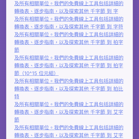
及所有相關單位。我們的免費線上工具包括詳細的
轉換表、逐步指南，以及探索其他 千字節 到 字
及所有相關單位。我們的免費線上工具包括詳細的
轉換表、逐步指南，以及探索其他 千字節 到 字符
及所有相關單位。我們的免費線上工具包括詳細的
轉換表、逐步指南，以及探索其他 千字節 到 拍字
節
及所有相關單位。我們的免費線上工具包括詳細的
轉換表、逐步指南，以及探索其他 千字節 到 拍字
節（10^15 位元組）
及所有相關單位。我們的免費線上工具包括詳細的
轉換表、逐步指南，以及探索其他 千字節 到 拍比
特
及所有相關單位。我們的免費線上工具包括詳細的
轉換表、逐步指南，以及探索其他 千字節 到 艾字
節
及所有相關單位。我們的免費線上工具包括詳細的
轉換表、逐步指南，以及探索其他 千字節 到 艾字