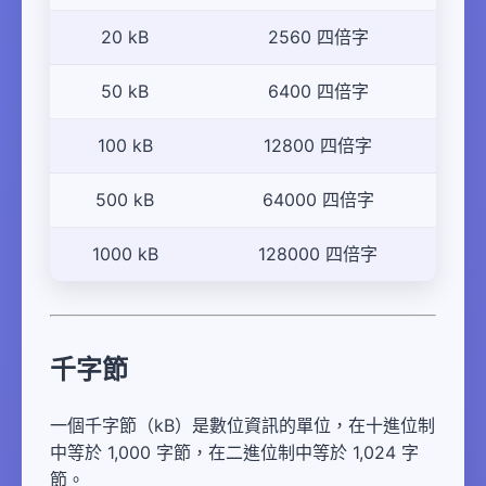
20 kB
2560 四倍字
50 kB
6400 四倍字
100 kB
12800 四倍字
500 kB
64000 四倍字
1000 kB
128000 四倍字
千字節
一個千字節（kB）是數位資訊的單位，在十進位制
中等於 1,000 字節，在二進位制中等於 1,024 字
節。