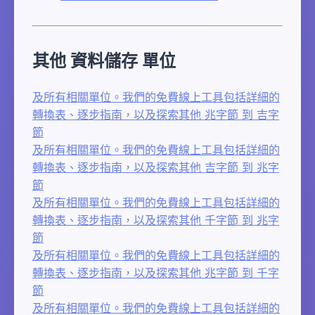
其他 資料儲存 單位
及所有相關單位。我們的免費線上工具包括詳細的
轉換表、逐步指南，以及探索其他 兆字節 到 吉字
節
及所有相關單位。我們的免費線上工具包括詳細的
轉換表、逐步指南，以及探索其他 吉字節 到 兆字
節
及所有相關單位。我們的免費線上工具包括詳細的
轉換表、逐步指南，以及探索其他 千字節 到 兆字
節
及所有相關單位。我們的免費線上工具包括詳細的
轉換表、逐步指南，以及探索其他 兆字節 到 千字
節
及所有相關單位。我們的免費線上工具包括詳細的