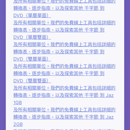
及所有相關單位。我們的免費線上工具包括詳細的
轉換表、逐步指南，以及探索其他 千字節 到
DVD（單層單面）
及所有相關單位。我們的免費線上工具包括詳細的
轉換表、逐步指南，以及探索其他 千字節 到
DVD（單層雙面）
及所有相關單位。我們的免費線上工具包括詳細的
轉換表、逐步指南，以及探索其他 千字節 到
DVD（雙層單面）
及所有相關單位。我們的免費線上工具包括詳細的
轉換表、逐步指南，以及探索其他 千字節 到
DVD（雙層雙面）
及所有相關單位。我們的免費線上工具包括詳細的
轉換表、逐步指南，以及探索其他 千字節 到 Jaz
1GB
及所有相關單位。我們的免費線上工具包括詳細的
轉換表、逐步指南，以及探索其他 千字節 到 Jaz
2GB