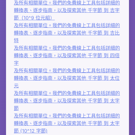
及所有相關單位。我們的免費線上工具包括詳細的
轉換表、逐步指南，以及探索其他 千字節 到 吉字
節（10^9 位元組）
及所有相關單位。我們的免費線上工具包括詳細的
轉換表、逐步指南，以及探索其他 千字節 到 吉比
特
及所有相關單位。我們的免費線上工具包括詳細的
轉換表、逐步指南，以及探索其他 千字節 到 四倍
字
及所有相關單位。我們的免費線上工具包括詳細的
轉換表、逐步指南，以及探索其他 千字節 到 太位
元
及所有相關單位。我們的免費線上工具包括詳細的
轉換表、逐步指南，以及探索其他 千字節 到 太字
節
及所有相關單位。我們的免費線上工具包括詳細的
轉換表、逐步指南，以及探索其他 千字節 到 太字
節 (10^12 字節)