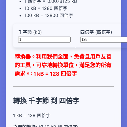
1 四倍字 = 0.0078125 kB
10 kB = 1280 四倍字
100 kB = 12800 四倍字
千字節 (kB)
四倍字 (四倍字)
轉換器。利用我們全面、免費且用戶友善
的工具，可靠地轉換單位，滿足您的所有
需求。: 1 kB = 128 四倍字
轉換 千字節 到 四倍字
1 kB = 128 四倍字