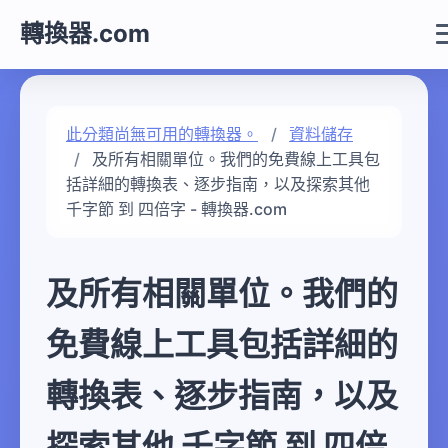
轉換器.com
此分類尚無可用的轉換器。
資料儲存
及所有相關單位。我們的免費線上工具包
括詳細的轉換表、逐步指南，以及探索其他
千字節 到 四倍字 - 轉換器.com
及所有相關單位。我們的
免費線上工具包括詳細的
轉換表、逐步指南，以及
探索其他 千字節 到 四倍