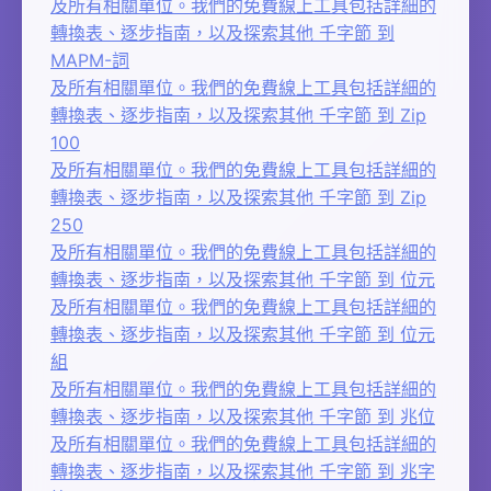
及所有相關單位。我們的免費線上工具包括詳細的
轉換表、逐步指南，以及探索其他 千字節 到
MAPM-詞
及所有相關單位。我們的免費線上工具包括詳細的
轉換表、逐步指南，以及探索其他 千字節 到 Zip
100
及所有相關單位。我們的免費線上工具包括詳細的
轉換表、逐步指南，以及探索其他 千字節 到 Zip
250
及所有相關單位。我們的免費線上工具包括詳細的
轉換表、逐步指南，以及探索其他 千字節 到 位元
及所有相關單位。我們的免費線上工具包括詳細的
轉換表、逐步指南，以及探索其他 千字節 到 位元
組
及所有相關單位。我們的免費線上工具包括詳細的
轉換表、逐步指南，以及探索其他 千字節 到 兆位
及所有相關單位。我們的免費線上工具包括詳細的
轉換表、逐步指南，以及探索其他 千字節 到 兆字