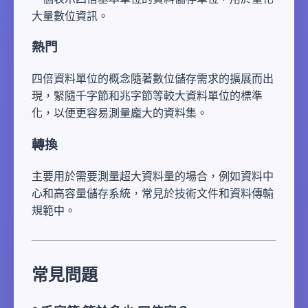
大量數位資訊。
熱門
四倍資料單位的概念隨著數位儲存需求的擴展而出
現，緊隨千字節和兆字節等較大資料單位的標準
化，以便更容易測量龐大的資料集。
轉換
主要用於需要測量超大資料量的場合，例如資料中
心和高容量儲存系統，常見於技術文件和資料傳輸
規範中。
常見問題