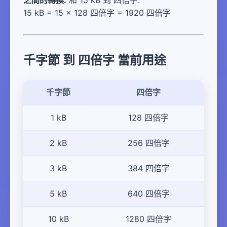
之間的轉換:
和 15 kB 到 四倍字:
15 kB = 15 × 128 四倍字 = 1920 四倍字
千字節 到 四倍字 當前用途
千字節
四倍字
1 kB
128 四倍字
2 kB
256 四倍字
3 kB
384 四倍字
5 kB
640 四倍字
10 kB
1280 四倍字