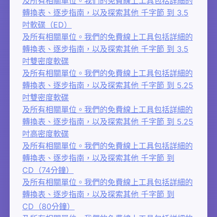
及所有相關單位。我們的免費線上工具包括詳細的
轉換表、逐步指南，以及探索其他 千字節 到 3.5
吋軟碟（ED）
及所有相關單位。我們的免費線上工具包括詳細的
轉換表、逐步指南，以及探索其他 千字節 到 3.5
吋雙密度軟碟
及所有相關單位。我們的免費線上工具包括詳細的
轉換表、逐步指南，以及探索其他 千字節 到 5.25
吋雙密度軟碟
及所有相關單位。我們的免費線上工具包括詳細的
轉換表、逐步指南，以及探索其他 千字節 到 5.25
吋高密度軟碟
及所有相關單位。我們的免費線上工具包括詳細的
轉換表、逐步指南，以及探索其他 千字節 到
CD（74分鐘）
及所有相關單位。我們的免費線上工具包括詳細的
轉換表、逐步指南，以及探索其他 千字節 到
CD（80分鐘）