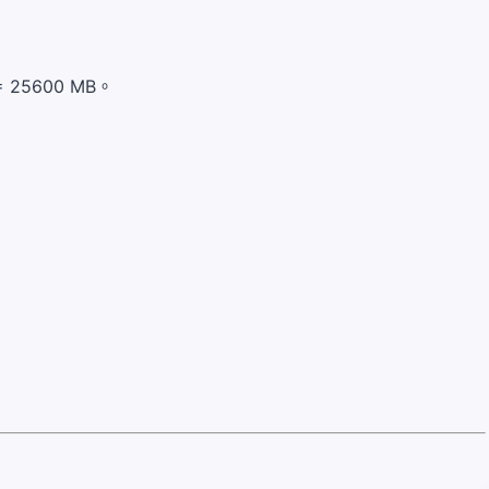
 25600 MB。