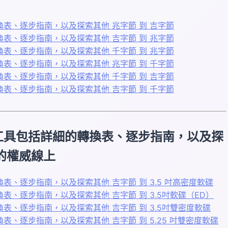
表、逐步指南，以及探索其他 兆字節 到 吉字節
表、逐步指南，以及探索其他 吉字節 到 兆字節
表、逐步指南，以及探索其他 千字節 到 兆字節
表、逐步指南，以及探索其他 兆字節 到 千字節
表、逐步指南，以及探索其他 千字節 到 吉字節
表、逐步指南，以及探索其他 吉字節 到 千字節
工具包括詳細的轉換表、逐步指南，以及探
您的權威線上
、逐步指南，以及探索其他 吉字節 到 3.5 吋高密度軟碟
、逐步指南，以及探索其他 吉字節 到 3.5吋軟碟（ED）
、逐步指南，以及探索其他 吉字節 到 3.5吋雙密度軟碟
、逐步指南，以及探索其他 吉字節 到 5.25 吋雙密度軟碟