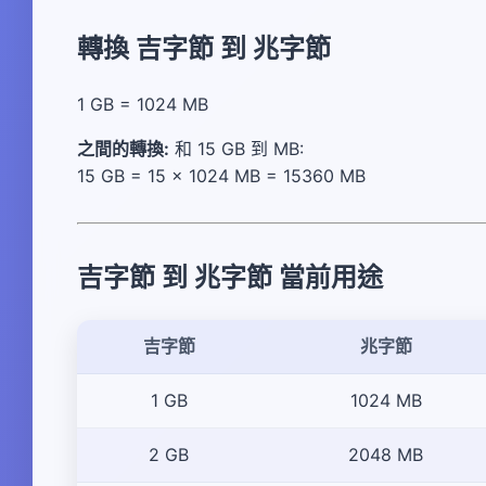
轉換 吉字節 到 兆字節
1 GB = 1024 MB
之間的轉換:
和 15 GB 到 MB:
15 GB = 15 × 1024 MB = 15360 MB
吉字節 到 兆字節 當前用途
吉字節
兆字節
1 GB
1024 MB
2 GB
2048 MB