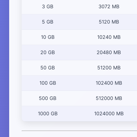
3 GB
3072 MB
5 GB
5120 MB
10 GB
10240 MB
20 GB
20480 MB
50 GB
51200 MB
100 GB
102400 MB
500 GB
512000 MB
1000 GB
1024000 MB