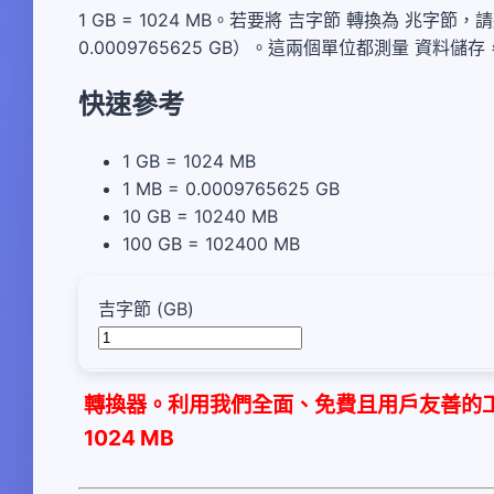
1 GB = 1024 MB。若要將 吉字節 轉換為 兆字節
0.0009765625 GB）。這兩個單位都測量 
快速參考
1 GB = 1024 MB
1 MB = 0.0009765625 GB
10 GB = 10240 MB
100 GB = 102400 MB
吉字節 (GB)
轉換器。利用我們全面、免費且用戶友善的工具
1024 MB