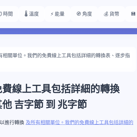
⏱️ 時間
🌡️ 溫度
⚡ 能量
🧭 角度
💰 貨幣

有相關單位。我們的免費線上工具包括詳細的轉換表、逐步指
免費線上工具包括詳細的轉換
 吉字節 到 兆字節
數值以進行轉換
及所有相關單位。我們的免費線上工具包括詳細的