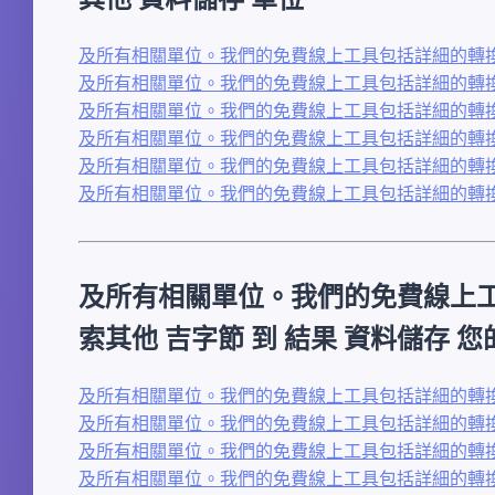
及所有相關單位。我們的免費線上工具包括詳細的轉換
及所有相關單位。我們的免費線上工具包括詳細的轉換
及所有相關單位。我們的免費線上工具包括詳細的轉換
及所有相關單位。我們的免費線上工具包括詳細的轉換
及所有相關單位。我們的免費線上工具包括詳細的轉換
及所有相關單位。我們的免費線上工具包括詳細的轉換
及所有相關單位。我們的免費線上
索其他 吉字節 到 結果 資料儲存 
及所有相關單位。我們的免費線上工具包括詳細的轉換表
及所有相關單位。我們的免費線上工具包括詳細的轉換表
及所有相關單位。我們的免費線上工具包括詳細的轉換表
及所有相關單位。我們的免費線上工具包括詳細的轉換表