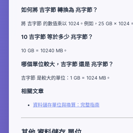
如何將 吉字節 轉換為 兆字節？
將 吉字節 的數值乘以 1024。例如，25 GB × 1024 =
10 吉字節 等於多少 兆字節？
10 GB = 10240 MB。
哪個單位較大，吉字節 還是 兆字節？
吉字節 是較大的單位：1 GB = 1024 MB。
相關文章
資料儲存單位與換算：完整指南
其他 資料儲存 單位