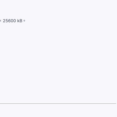
 25600 kB。