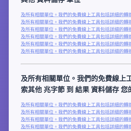
及所有相關單位。我們的免費線上工具包括詳細的轉換
及所有相關單位。我們的免費線上工具包括詳細的轉換
及所有相關單位。我們的免費線上工具包括詳細的轉換
及所有相關單位。我們的免費線上工具包括詳細的轉換
及所有相關單位。我們的免費線上工具包括詳細的轉換
及所有相關單位。我們的免費線上工具包括詳細的轉換
及所有相關單位。我們的免費線上
索其他 兆字節 到 結果 資料儲存 
及所有相關單位。我們的免費線上工具包括詳細的轉換表
及所有相關單位。我們的免費線上工具包括詳細的轉換表
及所有相關單位。我們的免費線上工具包括詳細的轉換表
及所有相關單位。我們的免費線上工具包括詳細的轉換表