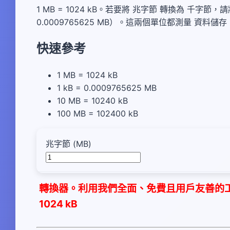
1 MB = 1024 kB。若要將 兆字節 轉換為 千字節
0.0009765625 MB）。這兩個單位都測量 
快速參考
1 MB = 1024 kB
1 kB = 0.0009765625 MB
10 MB = 10240 kB
100 MB = 102400 kB
兆字節 (MB)
轉換器。利用我們全面、免費且用戶友善的工具
1024 kB