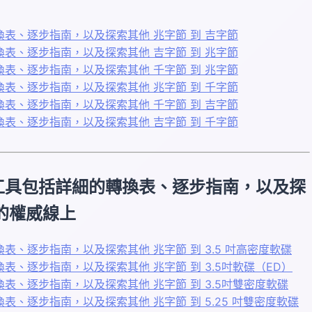
表、逐步指南，以及探索其他 兆字節 到 吉字節
表、逐步指南，以及探索其他 吉字節 到 兆字節
表、逐步指南，以及探索其他 千字節 到 兆字節
表、逐步指南，以及探索其他 兆字節 到 千字節
表、逐步指南，以及探索其他 千字節 到 吉字節
表、逐步指南，以及探索其他 吉字節 到 千字節
工具包括詳細的轉換表、逐步指南，以及探
您的權威線上
、逐步指南，以及探索其他 兆字節 到 3.5 吋高密度軟碟
、逐步指南，以及探索其他 兆字節 到 3.5吋軟碟（ED）
、逐步指南，以及探索其他 兆字節 到 3.5吋雙密度軟碟
、逐步指南，以及探索其他 兆字節 到 5.25 吋雙密度軟碟