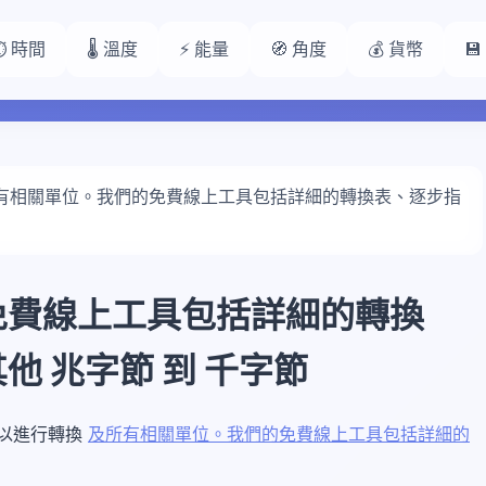
⏱️ 時間
🌡️ 溫度
⚡ 能量
🧭 角度
💰 貨幣

有相關單位。我們的免費線上工具包括詳細的轉換表、逐步指
免費線上工具包括詳細的轉換
 兆字節 到 千字節
數值以進行轉換
及所有相關單位。我們的免費線上工具包括詳細的