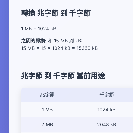
轉換 兆字節 到 千字節
1 MB = 1024 kB
之間的轉換:
和 15 MB 到 kB:
15 MB = 15 × 1024 kB = 15360 kB
兆字節 到 千字節 當前用途
兆字節
千字節
1 MB
1024 kB
2 MB
2048 kB