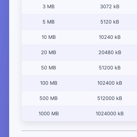
3 MB
3072 kB
5 MB
5120 kB
10 MB
10240 kB
20 MB
20480 kB
50 MB
51200 kB
100 MB
102400 kB
500 MB
512000 kB
1000 MB
1024000 kB