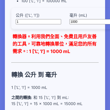
100 ['L', 'l'] = 100000 mL
公升 (['L', 'l'])
毫升 (mL)
轉換器。利用我們全面、免費且用戶友善
的工具，可靠地轉換單位，滿足您的所有
需求。: 1 ['L', 'l'] = 1000 mL
轉換 公升 到 毫升
1 ['L', 'l'] = 1000 mL
之間的轉換:
和 15 ['L', 'l'] 到 mL:
15 ['L', 'l'] = 15 × 1000 mL = 15000 mL