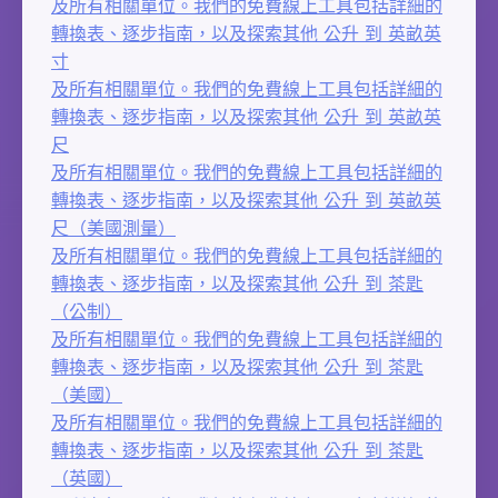
及所有相關單位。我們的免費線上工具包括詳細的
轉換表、逐步指南，以及探索其他 公升 到 英畝英
寸
及所有相關單位。我們的免費線上工具包括詳細的
轉換表、逐步指南，以及探索其他 公升 到 英畝英
尺
及所有相關單位。我們的免費線上工具包括詳細的
轉換表、逐步指南，以及探索其他 公升 到 英畝英
尺（美國測量）
及所有相關單位。我們的免費線上工具包括詳細的
轉換表、逐步指南，以及探索其他 公升 到 茶匙
（公制）
及所有相關單位。我們的免費線上工具包括詳細的
轉換表、逐步指南，以及探索其他 公升 到 茶匙
（美國）
及所有相關單位。我們的免費線上工具包括詳細的
轉換表、逐步指南，以及探索其他 公升 到 茶匙
（英國）