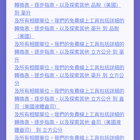
轉換表、逐步指南，以及探索其他 品脫（美國）
到 毫升
及所有相關單位。我們的免費線上工具包括詳細的
轉換表、逐步指南，以及探索其他 毫升 到 品脫
（美國）
及所有相關單位。我們的免費線上工具包括詳細的
轉換表、逐步指南，以及探索其他 立方公分 到 毫
升
及所有相關單位。我們的免費線上工具包括詳細的
轉換表、逐步指南，以及探索其他 毫升 到 立方公
分
及所有相關單位。我們的免費線上工具包括詳細的
轉換表、逐步指南，以及探索其他 立方公分 到 盎
司（美國液體盎司）
及所有相關單位。我們的免費線上工具包括詳細的
轉換表、逐步指南，以及探索其他 盎司（美國液
體盎司） 到 立方公分
及所有相關單位。我們的免費線上工具包括詳細的