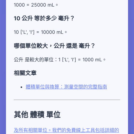
1000 = 25000 mL。
10 公升 等於多少 毫升？
10 ['L', 'l'] = 10000 mL。
哪個單位較大，公升 還是 毫升？
公升 是較大的單位：1 ['L', 'l'] = 1000 mL。
相關文章
體積單位與換算：測量空間的完整指南
其他 體積 單位
及所有相關單位。我們的免費線上工具包括詳細的