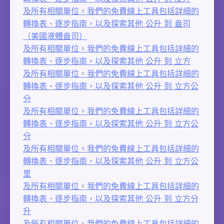
及所有相關單位。我們的免費線上工具包括詳細的
轉換表、逐步指南，以及探索其他 公升 到 盎司
（美國液體盎司）
及所有相關單位。我們的免費線上工具包括詳細的
轉換表、逐步指南，以及探索其他 公升 到 立方
及所有相關單位。我們的免費線上工具包括詳細的
轉換表、逐步指南，以及探索其他 公升 到 立方公
分
及所有相關單位。我們的免費線上工具包括詳細的
轉換表、逐步指南，以及探索其他 公升 到 立方公
分
及所有相關單位。我們的免費線上工具包括詳細的
轉換表、逐步指南，以及探索其他 公升 到 立方公
里
及所有相關單位。我們的免費線上工具包括詳細的
轉換表、逐步指南，以及探索其他 公升 到 立方分
升
及所有相關單位。我們的免費線上工具包括詳細的