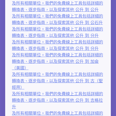
及所有相關單位。我們的免費線上工具包括詳細的
轉換表、逐步指南，以及探索其他 公升 到 公升
及所有相關單位。我們的免費線上工具包括詳細的
轉換表、逐步指南，以及探索其他 公升 到 公石升
及所有相關單位。我們的免費線上工具包括詳細的
轉換表、逐步指南，以及探索其他 公升 到 分升
及所有相關單位。我們的免費線上工具包括詳細的
轉換表、逐步指南，以及探索其他 公升 到 分升
及所有相關單位。我們的免費線上工具包括詳細的
轉換表、逐步指南，以及探索其他 公升 到 加侖
（美國）
及所有相關單位。我們的免費線上工具包括詳細的
轉換表、逐步指南，以及探索其他 公升 到 古（聖
經用）
及所有相關單位。我們的免費線上工具包括詳細的
轉換表、逐步指南，以及探索其他 公升 到 吉格拉
升
及所有相關單位。我們的免費線上工具包括詳細的