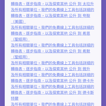
轉換表、逐步指南，以及探索其他 公升 到 太拉升
及所有相關單位。我們的免費線上工具包括詳細的
轉換表、逐步指南，以及探索其他 公升 到 夸脫
（美國）
及所有相關單位。我們的免費線上工具包括詳細的
轉換表、逐步指南，以及探索其他 公升 到 希恩
（聖經用）
及所有相關單位。我們的免費線上工具包括詳細的
轉換表、逐步指南，以及探索其他 公升 到 希默
（聖經用）
及所有相關單位。我們的免費線上工具包括詳細的
轉換表、逐步指南，以及探索其他 公升 到 微升
及所有相關單位。我們的免費線上工具包括詳細的
轉換表、逐步指南，以及探索其他 公升 到 德卡升
及所有相關單位。我們的免費線上工具包括詳細的
轉換表、逐步指南，以及探索其他 公升 到 德卡斯
特爾
及所有相關單位。我們的免費線上工具包括詳細的