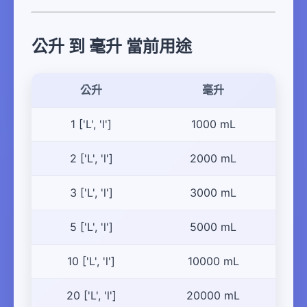
公升 到 毫升 當前用途
公升
毫升
1 ['L', 'l']
1000 mL
2 ['L', 'l']
2000 mL
3 ['L', 'l']
3000 mL
5 ['L', 'l']
5000 mL
10 ['L', 'l']
10000 mL
20 ['L', 'l']
20000 mL