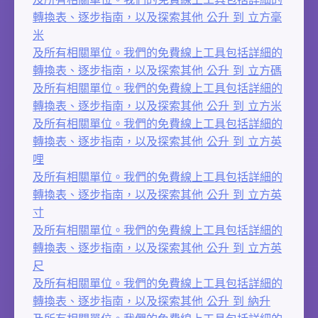
轉換表、逐步指南，以及探索其他 公升 到 立方毫
米
及所有相關單位。我們的免費線上工具包括詳細的
轉換表、逐步指南，以及探索其他 公升 到 立方碼
及所有相關單位。我們的免費線上工具包括詳細的
轉換表、逐步指南，以及探索其他 公升 到 立方米
及所有相關單位。我們的免費線上工具包括詳細的
轉換表、逐步指南，以及探索其他 公升 到 立方英
哩
及所有相關單位。我們的免費線上工具包括詳細的
轉換表、逐步指南，以及探索其他 公升 到 立方英
寸
及所有相關單位。我們的免費線上工具包括詳細的
轉換表、逐步指南，以及探索其他 公升 到 立方英
尺
及所有相關單位。我們的免費線上工具包括詳細的
轉換表、逐步指南，以及探索其他 公升 到 納升