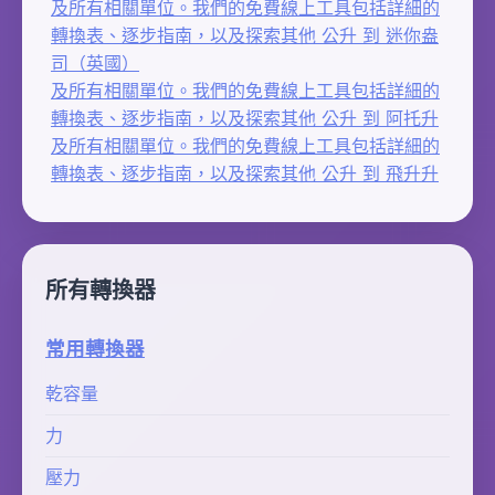
及所有相關單位。我們的免費線上工具包括詳細的
轉換表、逐步指南，以及探索其他 公升 到 迷你盎
司（英國）
及所有相關單位。我們的免費線上工具包括詳細的
轉換表、逐步指南，以及探索其他 公升 到 阿托升
及所有相關單位。我們的免費線上工具包括詳細的
轉換表、逐步指南，以及探索其他 公升 到 飛升升
所有轉換器
常用轉換器
乾容量
力
壓力