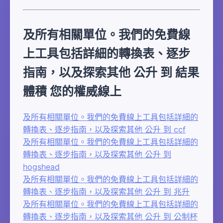
及所有相關單位。我們的免費線
上工具包括詳細的轉換表、逐步
指南，以及探索其他 公升 到 結果
體積 您的權威線上
及所有相關單位。我們的免費線上工具包括詳細的
轉換表、逐步指南，以及探索其他 公升 到 ccf
及所有相關單位。我們的免費線上工具包括詳細的
轉換表、逐步指南，以及探索其他 公升 到
hogshead
及所有相關單位。我們的免費線上工具包括詳細的
轉換表、逐步指南，以及探索其他 公升 到 兆升
及所有相關單位。我們的免費線上工具包括詳細的
轉換表、逐步指南，以及探索其他 公升 到 公制杯