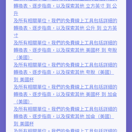
轉換表、逐步指南，以及探索其他 立方英寸 到 公
升
及所有相關單位。我們的免費線上工具包括詳細的
轉換表、逐步指南，以及探索其他 公升 到 立方英
寸
及所有相關單位。我們的免費線上工具包括詳細的
轉換表、逐步指南，以及探索其他 美國杯 到 夸脫
（美國）
及所有相關單位。我們的免費線上工具包括詳細的
轉換表、逐步指南，以及探索其他 夸脫（美國）
到 美國杯
及所有相關單位。我們的免費線上工具包括詳細的
轉換表、逐步指南，以及探索其他 美國杯 到 加侖
（美國）
及所有相關單位。我們的免費線上工具包括詳細的
轉換表、逐步指南，以及探索其他 加侖（美國）
到 美國杯
及所有相關單位。我們的免費線上工具包括詳細的