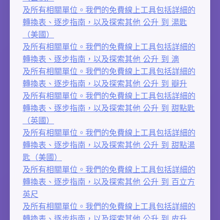
及所有相關單位。我們的免費線上工具包括詳細的
轉換表、逐步指南，以及探索其他 公升 到 湯匙
（美國）
及所有相關單位。我們的免費線上工具包括詳細的
轉換表、逐步指南，以及探索其他 公升 到 滴
及所有相關單位。我們的免費線上工具包括詳細的
轉換表、逐步指南，以及探索其他 公升 到 瓣升
及所有相關單位。我們的免費線上工具包括詳細的
轉換表、逐步指南，以及探索其他 公升 到 甜點匙
（英國）
及所有相關單位。我們的免費線上工具包括詳細的
轉換表、逐步指南，以及探索其他 公升 到 甜點湯
匙（美國）
及所有相關單位。我們的免費線上工具包括詳細的
轉換表、逐步指南，以及探索其他 公升 到 百立方
英尺
及所有相關單位。我們的免費線上工具包括詳細的
轉換表、逐步指南，以及探索其他 公升 到 皮升