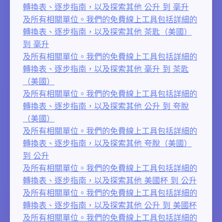
轉換表、逐步指南，以及探索其他 公升 到 毫升
及所有相關單位。我們的免費線上工具包括詳細的
轉換表、逐步指南，以及探索其他 茶匙（美國）
到 毫升
及所有相關單位。我們的免費線上工具包括詳細的
轉換表、逐步指南，以及探索其他 毫升 到 茶匙
（美國）
及所有相關單位。我們的免費線上工具包括詳細的
轉換表、逐步指南，以及探索其他 公升 到 夸脫
（美國）
及所有相關單位。我們的免費線上工具包括詳細的
轉換表、逐步指南，以及探索其他 夸脫（美國）
到 公升
及所有相關單位。我們的免費線上工具包括詳細的
轉換表、逐步指南，以及探索其他 美國杯 到 公升
及所有相關單位。我們的免費線上工具包括詳細的
轉換表、逐步指南，以及探索其他 公升 到 美國杯
及所有相關單位。我們的免費線上工具包括詳細的