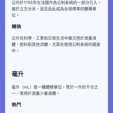
公升於1795年在法國作為公制系統的一部分引入，
基於立方分米，並且自此成為全球標準的體積單
位。
轉換
公升在科學、工業和日常生活中廣泛用於測量液
體、飲料和其他流體，尤其在使用公制系統的國家
中。
毫升
毫升（mL）是一種體積單位，等於一升的千分之
一，常用於測量少量液體。
熱門