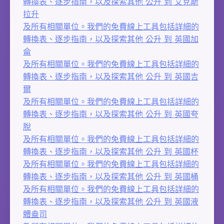
轉換表、逐步指南，以及探索其他 公升 到 艾克斯
拉升
及所有相關單位。我們的免費線上工具包括詳細的
轉換表、逐步指南，以及探索其他 公升 到 英國加
侖
及所有相關單位。我們的免費線上工具包括詳細的
轉換表、逐步指南，以及探索其他 公升 到 英國吉
爾
及所有相關單位。我們的免費線上工具包括詳細的
轉換表、逐步指南，以及探索其他 公升 到 英國夸
脫
及所有相關單位。我們的免費線上工具包括詳細的
轉換表、逐步指南，以及探索其他 公升 到 英國杯
及所有相關單位。我們的免費線上工具包括詳細的
轉換表、逐步指南，以及探索其他 公升 到 英國桶
及所有相關單位。我們的免費線上工具包括詳細的
轉換表、逐步指南，以及探索其他 公升 到 英國液
體盎司