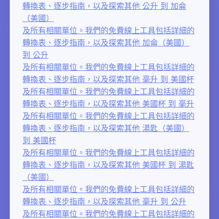
轉換表、逐步指南，以及探索其他 公升 到 加侖
（美國）
及所有相關單位。我們的免費線上工具包括詳細的
轉換表、逐步指南，以及探索其他 加侖（美國）
到 公升
及所有相關單位。我們的免費線上工具包括詳細的
轉換表、逐步指南，以及探索其他 毫升 到 美國杯
及所有相關單位。我們的免費線上工具包括詳細的
轉換表、逐步指南，以及探索其他 美國杯 到 毫升
及所有相關單位。我們的免費線上工具包括詳細的
轉換表、逐步指南，以及探索其他 湯匙（美國）
到 美國杯
及所有相關單位。我們的免費線上工具包括詳細的
轉換表、逐步指南，以及探索其他 美國杯 到 湯匙
（美國）
及所有相關單位。我們的免費線上工具包括詳細的
轉換表、逐步指南，以及探索其他 毫升 到 公升
及所有相關單位。我們的免費線上工具包括詳細的