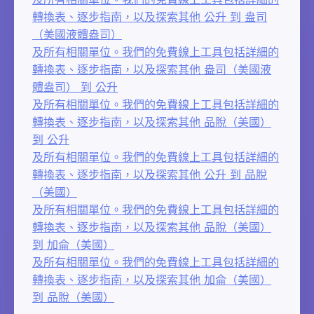
轉換表、逐步指南，以及探索其他 公升 到 盎司
（美國液體盎司）
及所有相關單位。我們的免費線上工具包括詳細的
轉換表、逐步指南，以及探索其他 盎司（美國液
體盎司） 到 公升
及所有相關單位。我們的免費線上工具包括詳細的
轉換表、逐步指南，以及探索其他 品脫（美國）
到 公升
及所有相關單位。我們的免費線上工具包括詳細的
轉換表、逐步指南，以及探索其他 公升 到 品脫
（美國）
及所有相關單位。我們的免費線上工具包括詳細的
轉換表、逐步指南，以及探索其他 品脫（美國）
到 加侖（美國）
及所有相關單位。我們的免費線上工具包括詳細的
轉換表、逐步指南，以及探索其他 加侖（美國）
到 品脫（美國）