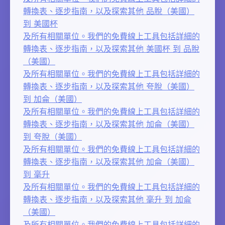
轉換表、逐步指南，以及探索其他 品脫（美國）
到 美國杯
及所有相關單位。我們的免費線上工具包括詳細的
轉換表、逐步指南，以及探索其他 美國杯 到 品脫
（美國）
及所有相關單位。我們的免費線上工具包括詳細的
轉換表、逐步指南，以及探索其他 夸脫（美國）
到 加侖（美國）
及所有相關單位。我們的免費線上工具包括詳細的
轉換表、逐步指南，以及探索其他 加侖（美國）
到 夸脫（美國）
及所有相關單位。我們的免費線上工具包括詳細的
轉換表、逐步指南，以及探索其他 加侖（美國）
到 毫升
及所有相關單位。我們的免費線上工具包括詳細的
轉換表、逐步指南，以及探索其他 毫升 到 加侖
（美國）
及所有相關單位。我們的免費線上工具包括詳細的