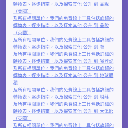
轉換表、逐步指南，以及探索其他 公升 到 品脫
（美國）
及所有相關單位。我們的免費線上工具包括詳細的
轉換表、逐步指南，以及探索其他 公升 到 品脫
（英國）
及所有相關單位。我們的免費線上工具包括詳細的
轉換表、逐步指南，以及探索其他 公升 到 噸
及所有相關單位。我們的免費線上工具包括詳細的
轉換表、逐步指南，以及探索其他 公升 到 噸登記
及所有相關單位。我們的免費線上工具包括詳細的
轉換表、逐步指南，以及探索其他 公升 到 地球體
積
及所有相關單位。我們的免費線上工具包括詳細的
轉換表、逐步指南，以及探索其他 公升 到 塔薩
及所有相關單位。我們的免費線上工具包括詳細的
轉換表、逐步指南，以及探索其他 公升 到 大湯匙
（英國）
及所有相關單位。我們的免費線上工具包括詳細的