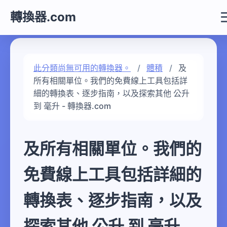
轉換器.com
此分類尚無可用的轉換器。
體積
及
所有相關單位。我們的免費線上工具包括詳
細的轉換表、逐步指南，以及探索其他 公升
到 毫升 - 轉換器.com
及所有相關單位。我們的
免費線上工具包括詳細的
轉換表、逐步指南，以及
探索其他 公升 到 毫升