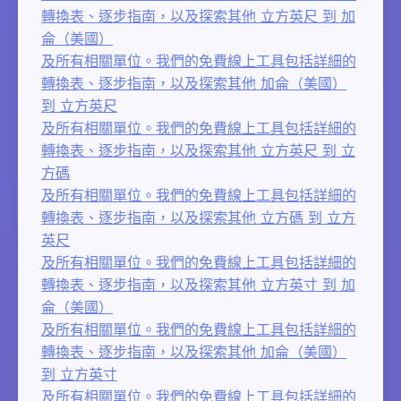
轉換表、逐步指南，以及探索其他 立方英尺 到 加
侖（美國）
及所有相關單位。我們的免費線上工具包括詳細的
轉換表、逐步指南，以及探索其他 加侖（美國）
到 立方英尺
及所有相關單位。我們的免費線上工具包括詳細的
轉換表、逐步指南，以及探索其他 立方英尺 到 立
方碼
及所有相關單位。我們的免費線上工具包括詳細的
轉換表、逐步指南，以及探索其他 立方碼 到 立方
英尺
及所有相關單位。我們的免費線上工具包括詳細的
轉換表、逐步指南，以及探索其他 立方英寸 到 加
侖（美國）
及所有相關單位。我們的免費線上工具包括詳細的
轉換表、逐步指南，以及探索其他 加侖（美國）
到 立方英寸
及所有相關單位。我們的免費線上工具包括詳細的