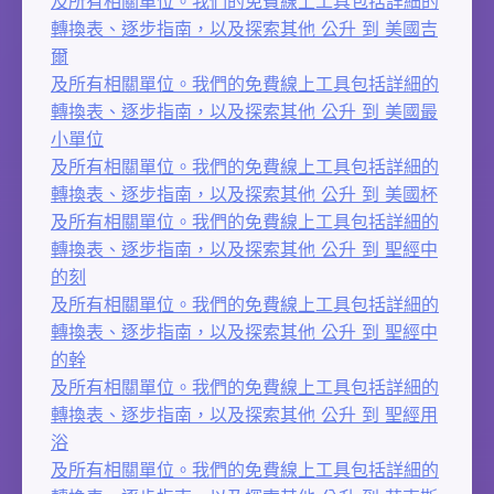
及所有相關單位。我們的免費線上工具包括詳細的
轉換表、逐步指南，以及探索其他 公升 到 美國吉
爾
及所有相關單位。我們的免費線上工具包括詳細的
轉換表、逐步指南，以及探索其他 公升 到 美國最
小單位
及所有相關單位。我們的免費線上工具包括詳細的
轉換表、逐步指南，以及探索其他 公升 到 美國杯
及所有相關單位。我們的免費線上工具包括詳細的
轉換表、逐步指南，以及探索其他 公升 到 聖經中
的刻
及所有相關單位。我們的免費線上工具包括詳細的
轉換表、逐步指南，以及探索其他 公升 到 聖經中
的幹
及所有相關單位。我們的免費線上工具包括詳細的
轉換表、逐步指南，以及探索其他 公升 到 聖經用
浴
及所有相關單位。我們的免費線上工具包括詳細的