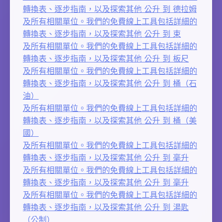
轉換表、逐步指南，以及探索其他 公升 到 德拉姆
及所有相關單位。我們的免費線上工具包括詳細的
轉換表、逐步指南，以及探索其他 公升 到 束
及所有相關單位。我們的免費線上工具包括詳細的
轉換表、逐步指南，以及探索其他 公升 到 板尺
及所有相關單位。我們的免費線上工具包括詳細的
轉換表、逐步指南，以及探索其他 公升 到 桶（石
油）
及所有相關單位。我們的免費線上工具包括詳細的
轉換表、逐步指南，以及探索其他 公升 到 桶（美
國）
及所有相關單位。我們的免費線上工具包括詳細的
轉換表、逐步指南，以及探索其他 公升 到 毫升
及所有相關單位。我們的免費線上工具包括詳細的
轉換表、逐步指南，以及探索其他 公升 到 毫升
及所有相關單位。我們的免費線上工具包括詳細的
轉換表、逐步指南，以及探索其他 公升 到 湯匙
（公制）