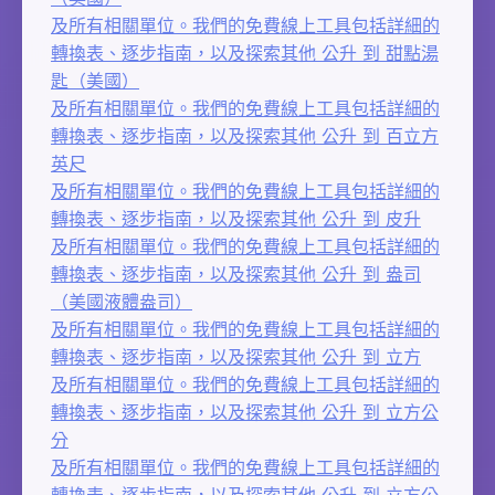
及所有相關單位。我們的免費線上工具包括詳細的
轉換表、逐步指南，以及探索其他 公升 到 甜點湯
匙（美國）
及所有相關單位。我們的免費線上工具包括詳細的
轉換表、逐步指南，以及探索其他 公升 到 百立方
英尺
及所有相關單位。我們的免費線上工具包括詳細的
轉換表、逐步指南，以及探索其他 公升 到 皮升
及所有相關單位。我們的免費線上工具包括詳細的
轉換表、逐步指南，以及探索其他 公升 到 盎司
（美國液體盎司）
及所有相關單位。我們的免費線上工具包括詳細的
轉換表、逐步指南，以及探索其他 公升 到 立方
及所有相關單位。我們的免費線上工具包括詳細的
轉換表、逐步指南，以及探索其他 公升 到 立方公
分
及所有相關單位。我們的免費線上工具包括詳細的
轉換表、逐步指南，以及探索其他 公升 到 立方公