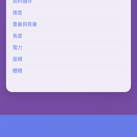
資料儲存
速度
重量與質量
長度
電力
面積
體積