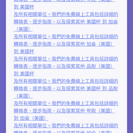
到 美國杯
及所有相關單位。我們的免費線上工具包括詳細的
轉換表、逐步指南，以及探索其他 美國杯 到 加侖
（美國）
及所有相關單位。我們的免費線上工具包括詳細的
轉換表、逐步指南，以及探索其他 加侖（美國）
到 美國杯
及所有相關單位。我們的免費線上工具包括詳細的
轉換表、逐步指南，以及探索其他 品脫（美國）
到 美國杯
及所有相關單位。我們的免費線上工具包括詳細的
轉換表、逐步指南，以及探索其他 美國杯 到 品脫
（美國）
及所有相關單位。我們的免費線上工具包括詳細的
轉換表、逐步指南，以及探索其他 夸脫（美國）
到 加侖（美國）
及所有相關單位。我們的免費線上工具包括詳細的
轉換表、逐步指南，以及探索其他 加侖（美國）