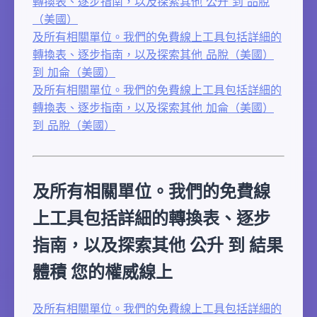
轉換表、逐步指南，以及探索其他 公升 到 品脫
（美國）
及所有相關單位。我們的免費線上工具包括詳細的
轉換表、逐步指南，以及探索其他 品脫（美國）
到 加侖（美國）
及所有相關單位。我們的免費線上工具包括詳細的
轉換表、逐步指南，以及探索其他 加侖（美國）
到 品脫（美國）
及所有相關單位。我們的免費線
上工具包括詳細的轉換表、逐步
指南，以及探索其他 公升 到 結果
體積 您的權威線上
及所有相關單位。我們的免費線上工具包括詳細的