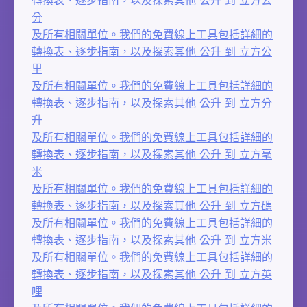
分
及所有相關單位。我們的免費線上工具包括詳細的
轉換表、逐步指南，以及探索其他 公升 到 立方公
里
及所有相關單位。我們的免費線上工具包括詳細的
轉換表、逐步指南，以及探索其他 公升 到 立方分
升
及所有相關單位。我們的免費線上工具包括詳細的
轉換表、逐步指南，以及探索其他 公升 到 立方毫
米
及所有相關單位。我們的免費線上工具包括詳細的
轉換表、逐步指南，以及探索其他 公升 到 立方碼
及所有相關單位。我們的免費線上工具包括詳細的
轉換表、逐步指南，以及探索其他 公升 到 立方米
及所有相關單位。我們的免費線上工具包括詳細的
轉換表、逐步指南，以及探索其他 公升 到 立方英
哩