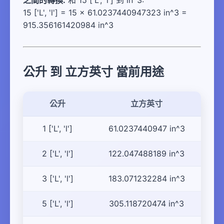
之間的轉換:
和 15 ['L', 'l'] 到 in^3:
15 ['L', 'l'] = 15 × 61.0237440947323 in^3 =
915.356161420984 in^3
公升 到 立方英寸 當前用途
公升
立方英寸
1 ['L', 'l']
61.0237440947 in^3
2 ['L', 'l']
122.047488189 in^3
3 ['L', 'l']
183.071232284 in^3
5 ['L', 'l']
305.118720474 in^3