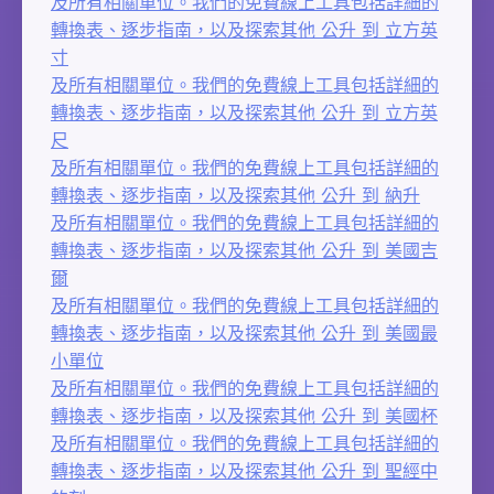
及所有相關單位。我們的免費線上工具包括詳細的
轉換表、逐步指南，以及探索其他 公升 到 立方英
寸
及所有相關單位。我們的免費線上工具包括詳細的
轉換表、逐步指南，以及探索其他 公升 到 立方英
尺
及所有相關單位。我們的免費線上工具包括詳細的
轉換表、逐步指南，以及探索其他 公升 到 納升
及所有相關單位。我們的免費線上工具包括詳細的
轉換表、逐步指南，以及探索其他 公升 到 美國吉
爾
及所有相關單位。我們的免費線上工具包括詳細的
轉換表、逐步指南，以及探索其他 公升 到 美國最
小單位
及所有相關單位。我們的免費線上工具包括詳細的
轉換表、逐步指南，以及探索其他 公升 到 美國杯
及所有相關單位。我們的免費線上工具包括詳細的
轉換表、逐步指南，以及探索其他 公升 到 聖經中