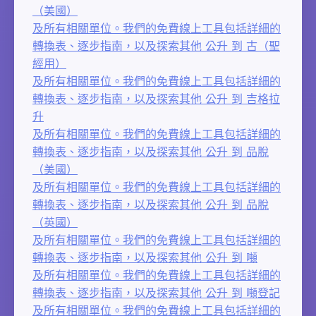
（美國）
及所有相關單位。我們的免費線上工具包括詳細的
轉換表、逐步指南，以及探索其他 公升 到 古（聖
經用）
及所有相關單位。我們的免費線上工具包括詳細的
轉換表、逐步指南，以及探索其他 公升 到 吉格拉
升
及所有相關單位。我們的免費線上工具包括詳細的
轉換表、逐步指南，以及探索其他 公升 到 品脫
（美國）
及所有相關單位。我們的免費線上工具包括詳細的
轉換表、逐步指南，以及探索其他 公升 到 品脫
（英國）
及所有相關單位。我們的免費線上工具包括詳細的
轉換表、逐步指南，以及探索其他 公升 到 噸
及所有相關單位。我們的免費線上工具包括詳細的
轉換表、逐步指南，以及探索其他 公升 到 噸登記
及所有相關單位。我們的免費線上工具包括詳細的