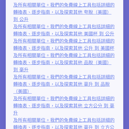
及所有相關單位。我們的免費線上工具包括詳細的
轉換表、逐步指南，以及探索其他 夸脫（美國）
到 公升
及所有相關單位。我們的免費線上工具包括詳細的
轉換表、逐步指南，以及探索其他 美國杯 到 公升
及所有相關單位。我們的免費線上工具包括詳細的
轉換表、逐步指南，以及探索其他 公升 到 美國杯
及所有相關單位。我們的免費線上工具包括詳細的
轉換表、逐步指南，以及探索其他 品脫（美國）
到 毫升
及所有相關單位。我們的免費線上工具包括詳細的
轉換表、逐步指南，以及探索其他 毫升 到 品脫
（美國）
及所有相關單位。我們的免費線上工具包括詳細的
轉換表、逐步指南，以及探索其他 立方公分 到 毫
升
及所有相關單位。我們的免費線上工具包括詳細的
轉換表、逐步指南，以及探索其他 毫升 到 立方公