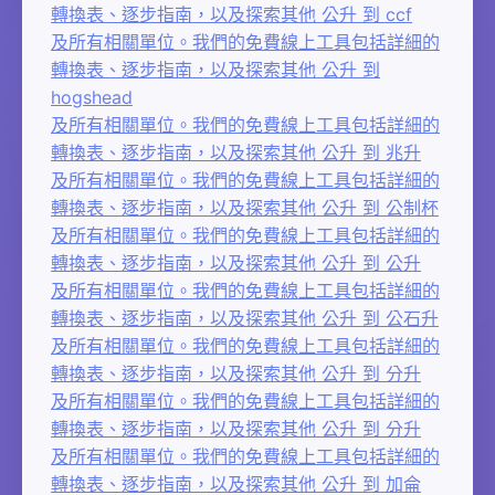
轉換表、逐步指南，以及探索其他 公升 到 ccf
及所有相關單位。我們的免費線上工具包括詳細的
轉換表、逐步指南，以及探索其他 公升 到
hogshead
及所有相關單位。我們的免費線上工具包括詳細的
轉換表、逐步指南，以及探索其他 公升 到 兆升
及所有相關單位。我們的免費線上工具包括詳細的
轉換表、逐步指南，以及探索其他 公升 到 公制杯
及所有相關單位。我們的免費線上工具包括詳細的
轉換表、逐步指南，以及探索其他 公升 到 公升
及所有相關單位。我們的免費線上工具包括詳細的
轉換表、逐步指南，以及探索其他 公升 到 公石升
及所有相關單位。我們的免費線上工具包括詳細的
轉換表、逐步指南，以及探索其他 公升 到 分升
及所有相關單位。我們的免費線上工具包括詳細的
轉換表、逐步指南，以及探索其他 公升 到 分升
及所有相關單位。我們的免費線上工具包括詳細的
轉換表、逐步指南，以及探索其他 公升 到 加侖