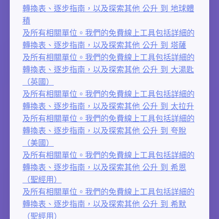
轉換表、逐步指南，以及探索其他 公升 到 地球體
積
及所有相關單位。我們的免費線上工具包括詳細的
轉換表、逐步指南，以及探索其他 公升 到 塔薩
及所有相關單位。我們的免費線上工具包括詳細的
轉換表、逐步指南，以及探索其他 公升 到 大湯匙
（英國）
及所有相關單位。我們的免費線上工具包括詳細的
轉換表、逐步指南，以及探索其他 公升 到 太拉升
及所有相關單位。我們的免費線上工具包括詳細的
轉換表、逐步指南，以及探索其他 公升 到 夸脫
（美國）
及所有相關單位。我們的免費線上工具包括詳細的
轉換表、逐步指南，以及探索其他 公升 到 希恩
（聖經用）
及所有相關單位。我們的免費線上工具包括詳細的
轉換表、逐步指南，以及探索其他 公升 到 希默
（聖經用）