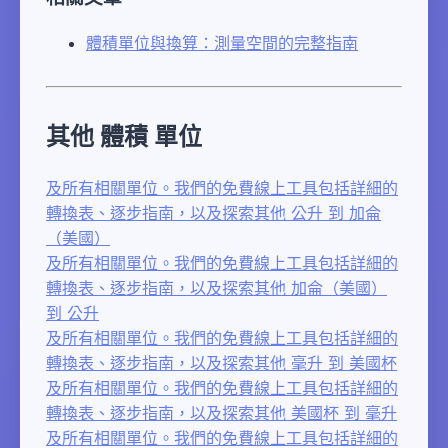
體積單位與換算：測量空間的完整指南
其他 體積 單位
及所有相關單位。我們的免費線上工具包括詳細的
轉換表、逐步指南，以及探索其他 公升 到 加侖
（美國）
及所有相關單位。我們的免費線上工具包括詳細的
轉換表、逐步指南，以及探索其他 加侖（美國）
到 公升
及所有相關單位。我們的免費線上工具包括詳細的
轉換表、逐步指南，以及探索其他 毫升 到 美國杯
及所有相關單位。我們的免費線上工具包括詳細的
轉換表、逐步指南，以及探索其他 美國杯 到 毫升
及所有相關單位。我們的免費線上工具包括詳細的