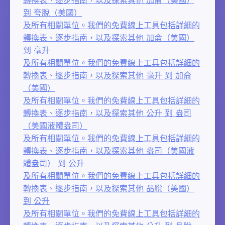
到 夸脫（美國）
及所有相關單位。我們的免費線上工具包括詳細的
轉換表、逐步指南，以及探索其他 加侖（美國）
到 毫升
及所有相關單位。我們的免費線上工具包括詳細的
轉換表、逐步指南，以及探索其他 毫升 到 加侖
（美國）
及所有相關單位。我們的免費線上工具包括詳細的
轉換表、逐步指南，以及探索其他 公升 到 盎司
（美國液體盎司）
及所有相關單位。我們的免費線上工具包括詳細的
轉換表、逐步指南，以及探索其他 盎司（美國液
體盎司） 到 公升
及所有相關單位。我們的免費線上工具包括詳細的
轉換表、逐步指南，以及探索其他 品脫（美國）
到 公升
及所有相關單位。我們的免費線上工具包括詳細的