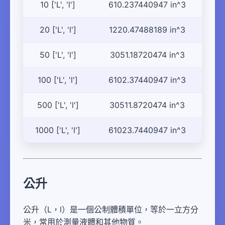
10 ['L', 'l']
610.237440947 in^3
20 ['L', 'l']
1220.47488189 in^3
50 ['L', 'l']
3051.18720474 in^3
100 ['L', 'l']
6102.37440947 in^3
500 ['L', 'l']
30511.8720474 in^3
1000 ['L', 'l']
61023.7440947 in^3
公升
公升（L，l）是一個公制體積單位，等於一立方分
米，常用於測量液體和其他物質。