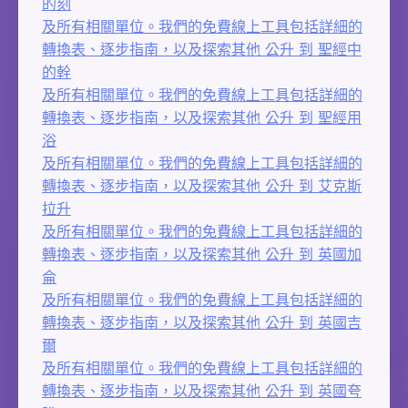
的刻
及所有相關單位。我們的免費線上工具包括詳細的
轉換表、逐步指南，以及探索其他 公升 到 聖經中
的幹
及所有相關單位。我們的免費線上工具包括詳細的
轉換表、逐步指南，以及探索其他 公升 到 聖經用
浴
及所有相關單位。我們的免費線上工具包括詳細的
轉換表、逐步指南，以及探索其他 公升 到 艾克斯
拉升
及所有相關單位。我們的免費線上工具包括詳細的
轉換表、逐步指南，以及探索其他 公升 到 英國加
侖
及所有相關單位。我們的免費線上工具包括詳細的
轉換表、逐步指南，以及探索其他 公升 到 英國吉
爾
及所有相關單位。我們的免費線上工具包括詳細的
轉換表、逐步指南，以及探索其他 公升 到 英國夸