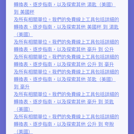
轉換表、逐步指南，以及探索其他 湯匙（美國）
到 美國杯
及所有相關單位。我們的免費線上工具包括詳細的
轉換表、逐步指南，以及探索其他 美國杯 到 湯匙
（美國）
及所有相關單位。我們的免費線上工具包括詳細的
轉換表、逐步指南，以及探索其他 毫升 到 公升
及所有相關單位。我們的免費線上工具包括詳細的
轉換表、逐步指南，以及探索其他 公升 到 毫升
及所有相關單位。我們的免費線上工具包括詳細的
轉換表、逐步指南，以及探索其他 茶匙（美國）
到 毫升
及所有相關單位。我們的免費線上工具包括詳細的
轉換表、逐步指南，以及探索其他 毫升 到 茶匙
（美國）
及所有相關單位。我們的免費線上工具包括詳細的
轉換表、逐步指南，以及探索其他 公升 到 夸脫
（美國）