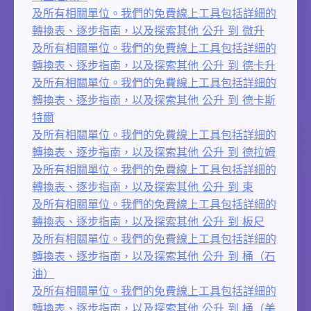
及所有相關單位。我們的免費線上工具包括詳細的
轉換表、逐步指南，以及探索其他 公升 到 微升
及所有相關單位。我們的免費線上工具包括詳細的
轉換表、逐步指南，以及探索其他 公升 到 德卡升
及所有相關單位。我們的免費線上工具包括詳細的
轉換表、逐步指南，以及探索其他 公升 到 德卡斯
特爾
及所有相關單位。我們的免費線上工具包括詳細的
轉換表、逐步指南，以及探索其他 公升 到 德拉姆
及所有相關單位。我們的免費線上工具包括詳細的
轉換表、逐步指南，以及探索其他 公升 到 束
及所有相關單位。我們的免費線上工具包括詳細的
轉換表、逐步指南，以及探索其他 公升 到 板尺
及所有相關單位。我們的免費線上工具包括詳細的
轉換表、逐步指南，以及探索其他 公升 到 桶（石
油）
及所有相關單位。我們的免費線上工具包括詳細的
轉換表、逐步指南，以及探索其他 公升 到 桶（美