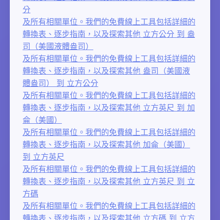
分
及所有相關單位。我們的免費線上工具包括詳細的
轉換表、逐步指南，以及探索其他 立方公分 到 盎
司（美國液體盎司）
及所有相關單位。我們的免費線上工具包括詳細的
轉換表、逐步指南，以及探索其他 盎司（美國液
體盎司） 到 立方公分
及所有相關單位。我們的免費線上工具包括詳細的
轉換表、逐步指南，以及探索其他 立方英尺 到 加
侖（美國）
及所有相關單位。我們的免費線上工具包括詳細的
轉換表、逐步指南，以及探索其他 加侖（美國）
到 立方英尺
及所有相關單位。我們的免費線上工具包括詳細的
轉換表、逐步指南，以及探索其他 立方英尺 到 立
方碼
及所有相關單位。我們的免費線上工具包括詳細的
轉換表、逐步指南，以及探索其他 立方碼 到 立方