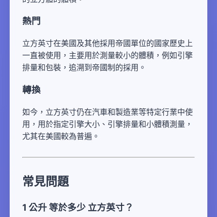
熱門
立方英寸在美國及其他採用帝國單位的國家歷史上
一直被使用，主要用於測量較小的體積，例如引擎
排量和包裝，追溯到帝國制的採用。
轉換
如今，立方英寸仍在汽車和製造業等特定行業中使
用，用於指定引擎大小、引擎排量和小體積測量，
尤其在美國較為普遍。
常見問題
1 公升 等於多少 立方英寸？