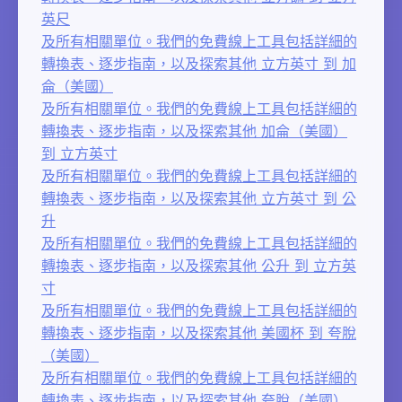
英尺
及所有相關單位。我們的免費線上工具包括詳細的
轉換表、逐步指南，以及探索其他 立方英寸 到 加
侖（美國）
及所有相關單位。我們的免費線上工具包括詳細的
轉換表、逐步指南，以及探索其他 加侖（美國）
到 立方英寸
及所有相關單位。我們的免費線上工具包括詳細的
轉換表、逐步指南，以及探索其他 立方英寸 到 公
升
及所有相關單位。我們的免費線上工具包括詳細的
轉換表、逐步指南，以及探索其他 公升 到 立方英
寸
及所有相關單位。我們的免費線上工具包括詳細的
轉換表、逐步指南，以及探索其他 美國杯 到 夸脫
（美國）
及所有相關單位。我們的免費線上工具包括詳細的
轉換表、逐步指南，以及探索其他 夸脫（美國）