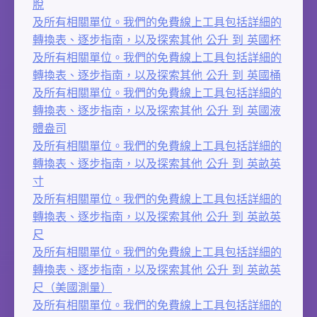
脫
及所有相關單位。我們的免費線上工具包括詳細的
轉換表、逐步指南，以及探索其他 公升 到 英國杯
及所有相關單位。我們的免費線上工具包括詳細的
轉換表、逐步指南，以及探索其他 公升 到 英國桶
及所有相關單位。我們的免費線上工具包括詳細的
轉換表、逐步指南，以及探索其他 公升 到 英國液
體盎司
及所有相關單位。我們的免費線上工具包括詳細的
轉換表、逐步指南，以及探索其他 公升 到 英畝英
寸
及所有相關單位。我們的免費線上工具包括詳細的
轉換表、逐步指南，以及探索其他 公升 到 英畝英
尺
及所有相關單位。我們的免費線上工具包括詳細的
轉換表、逐步指南，以及探索其他 公升 到 英畝英
尺（美國測量）
及所有相關單位。我們的免費線上工具包括詳細的