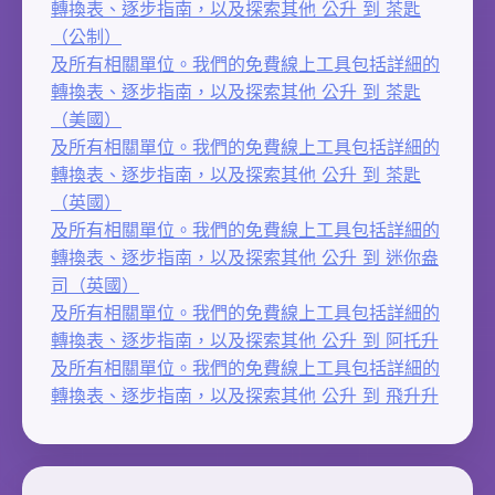
轉換表、逐步指南，以及探索其他 公升 到 茶匙
（公制）
及所有相關單位。我們的免費線上工具包括詳細的
轉換表、逐步指南，以及探索其他 公升 到 茶匙
（美國）
及所有相關單位。我們的免費線上工具包括詳細的
轉換表、逐步指南，以及探索其他 公升 到 茶匙
（英國）
及所有相關單位。我們的免費線上工具包括詳細的
轉換表、逐步指南，以及探索其他 公升 到 迷你盎
司（英國）
及所有相關單位。我們的免費線上工具包括詳細的
轉換表、逐步指南，以及探索其他 公升 到 阿托升
及所有相關單位。我們的免費線上工具包括詳細的
轉換表、逐步指南，以及探索其他 公升 到 飛升升