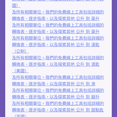
國）
及所有相關單位。我們的免費線上工具包括詳細的
轉換表、逐步指南，以及探索其他 公升 到 毫升
及所有相關單位。我們的免費線上工具包括詳細的
轉換表、逐步指南，以及探索其他 公升 到 毫升
及所有相關單位。我們的免費線上工具包括詳細的
轉換表、逐步指南，以及探索其他 公升 到 湯匙
（公制）
及所有相關單位。我們的免費線上工具包括詳細的
轉換表、逐步指南，以及探索其他 公升 到 湯匙
（美國）
及所有相關單位。我們的免費線上工具包括詳細的
轉換表、逐步指南，以及探索其他 公升 到 滴
及所有相關單位。我們的免費線上工具包括詳細的
轉換表、逐步指南，以及探索其他 公升 到 瓣升
及所有相關單位。我們的免費線上工具包括詳細的
轉換表、逐步指南，以及探索其他 公升 到 甜點匙
（英國）