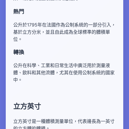
熱門
公升於1795年在法國作為公制系統的一部分引入，
基於立方分米，並且自此成為全球標準的體積單
位。
轉換
公升在科學、工業和日常生活中廣泛用於測量液
體、飲料和其他流體，尤其在使用公制系統的國家
中。
立方英寸
立方英寸是一種體積測量單位，代表邊長為一英寸
的立方體的體積。