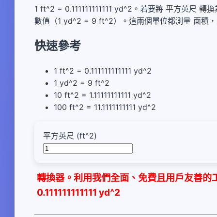
1 ft^2 = 0.111111111111 yd^2。若要將 平方
數值（1 yd^2 = 9 ft^2）。這兩個單位都測
快速參考
1 ft^2 = 0.111111111111 yd^2
1 yd^2 = 9 ft^2
10 ft^2 = 1.11111111111 yd^2
100 ft^2 = 11.1111111111 yd^2
平方英尺 (ft^2)
轉換器。利用我們全面、免費且用戶友善的工具，
0.111111111111 yd^2