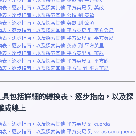
表、逐步指南，以及探索其他 平方英尺 到 英畝
表、逐步指南，以及探索其他 公頃 到 英畝
表、逐步指南，以及探索其他 英畝 到 公頃
表、逐步指南，以及探索其他 平方英尺 到 平方公尺
表、逐步指南，以及探索其他 平方公尺 到 平方英尺
表、逐步指南，以及探索其他 英畝 到 平方英里
表、逐步指南，以及探索其他 平方英里 到 英畝
表、逐步指南，以及探索其他 平方英尺 到 平方碼
表、逐步指南，以及探索其他 平方碼 到 平方英尺
工具包括詳細的轉換表、逐步指南，以及探
的權威線上
逐步指南，以及探索其他 平方英尺 到 cuerda
指南，以及探索其他 平方英尺 到 varas conuqueras