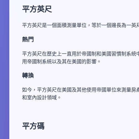
平方英尺
平方英尺是一個面積測量單位，等於一個邊長為一英
熱門
平方英尺在歷史上一直用於帝國制和美國習慣制系統
用帝國制系統以及其在美國的影響。
轉換
如今，平方英尺在美國及其他使用帝國單位來測量房
和室內設計領域。
平方碼