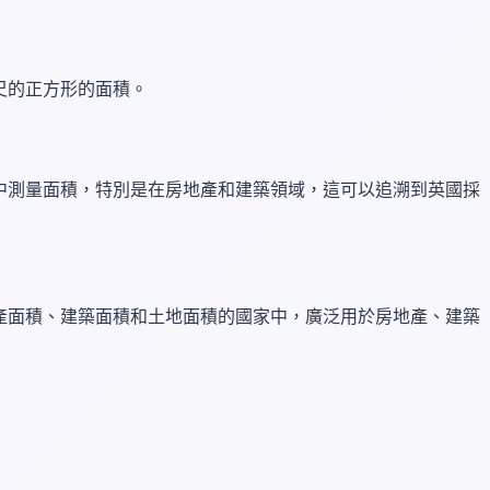
尺的正方形的面積。
中測量面積，特別是在房地產和建築領域，這可以追溯到英國採
產面積、建築面積和土地面積的國家中，廣泛用於房地產、建築