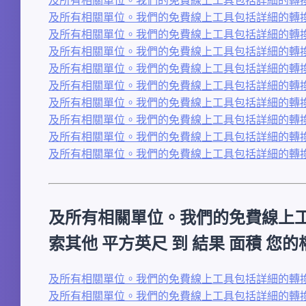
及所有相關單位。我們的免費線上工具包括詳細的轉換
及所有相關單位。我們的免費線上工具包括詳細的轉換
及所有相關單位。我們的免費線上工具包括詳細的轉換
及所有相關單位。我們的免費線上工具包括詳細的轉換
及所有相關單位。我們的免費線上工具包括詳細的轉換
及所有相關單位。我們的免費線上工具包括詳細的轉換
及所有相關單位。我們的免費線上工具包括詳細的轉換
及所有相關單位。我們的免費線上工具包括詳細的轉換
及所有相關單位。我們的免費線上工具包括詳細的轉換
及所有相關單位。我們的免費線上
索其他 平方英尺 到 結果 面積 您
及所有相關單位。我們的免費線上工具包括詳細的轉換表、
及所有相關單位。我們的免費線上工具包括詳細的轉換表、逐步