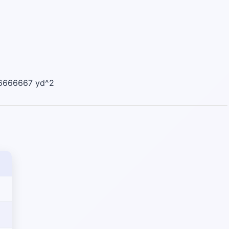
666666667 yd^2