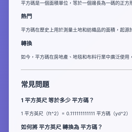
平方碼是一個面積單位，等於一個邊長為一碼的正方
熱門
平方碼在歷史上用於測量土地和紡織品的面積，起源
轉換
如今，平方碼在房地產、地毯和布料行業中廣泛使用
常見問題
1 平方英尺 等於多少 平方碼？
1 平方英尺（ft^2）= 0.111111111111 平方碼（yd^2
如何將 平方英尺 轉換為 平方碼？