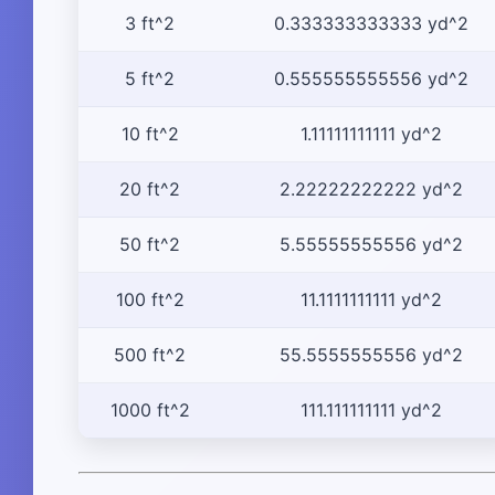
3 ft^2
0.333333333333 yd^2
5 ft^2
0.555555555556 yd^2
10 ft^2
1.11111111111 yd^2
20 ft^2
2.22222222222 yd^2
50 ft^2
5.55555555556 yd^2
100 ft^2
11.1111111111 yd^2
500 ft^2
55.5555555556 yd^2
1000 ft^2
111.111111111 yd^2