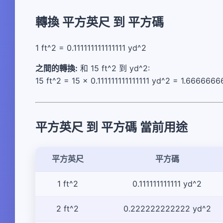
轉換 平方英尺 到 平方碼
1 ft^2 = 0.111111111111111 yd^2
之間的轉換:
和 15 ft^2 到 yd^2:
15 ft^2 = 15 × 0.111111111111111 yd^2 = 1.66666
平方英尺 到 平方碼 當前用途
平方英尺
平方碼
1 ft^2
0.111111111111 yd^2
2 ft^2
0.222222222222 yd^2