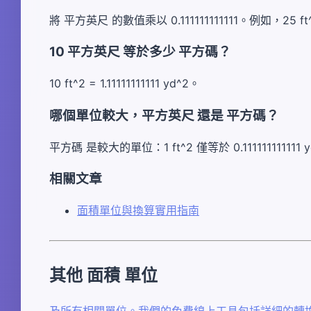
將 平方英尺 的數值乘以 0.111111111111。例如，25 ft^2 × 
10 平方英尺 等於多少 平方碼？
10 ft^2 = 1.11111111111 yd^2。
哪個單位較大，平方英尺 還是 平方碼？
平方碼 是較大的單位：1 ft^2 僅等於 0.111111111111 
相關文章
面積單位與換算實用指南
其他 面積 單位
及所有相關單位。我們的免費線上工具包括詳細的轉換