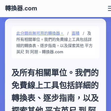
轉換器.com
此分類尚無可用的轉換器。
面積
及
所有相關單位。我們的免費線上工具包括詳
細的轉換表、逐步指南，以及探索其他 平方
英尺 到 阿朋 - 轉換器.com
及所有相關單位。我們的
免費線上工具包括詳細的
轉換表、逐步指南，以及
探索其他 平方英尺 到 阿