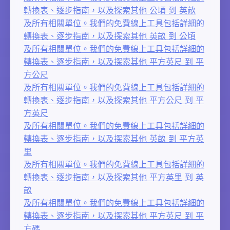
轉換表、逐步指南，以及探索其他 公頃 到 英畝
及所有相關單位。我們的免費線上工具包括詳細的
轉換表、逐步指南，以及探索其他 英畝 到 公頃
及所有相關單位。我們的免費線上工具包括詳細的
轉換表、逐步指南，以及探索其他 平方英尺 到 平
方公尺
及所有相關單位。我們的免費線上工具包括詳細的
轉換表、逐步指南，以及探索其他 平方公尺 到 平
方英尺
及所有相關單位。我們的免費線上工具包括詳細的
轉換表、逐步指南，以及探索其他 英畝 到 平方英
里
及所有相關單位。我們的免費線上工具包括詳細的
轉換表、逐步指南，以及探索其他 平方英里 到 英
畝
及所有相關單位。我們的免費線上工具包括詳細的
轉換表、逐步指南，以及探索其他 平方英尺 到 平
方碼