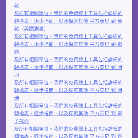
畝
及所有相關單位。我們的免費線上工具包括詳細的
轉換表、逐步指南，以及探索其他 平方英尺 到 英
畝（美國測量）
及所有相關單位。我們的免費線上工具包括詳細的
轉換表、逐步指南，以及探索其他 平方英尺 到 鄉
鎮
及所有相關單位。我們的免費線上工具包括詳細的
轉換表、逐步指南，以及探索其他 平方英尺 到 阿
朋
及所有相關單位。我們的免費線上工具包括詳細的
轉換表、逐步指南，以及探索其他 平方英尺 到 阿
瑞
及所有相關單位。我們的免費線上工具包括詳細的
轉換表、逐步指南，以及探索其他 平方英尺 到 電
子截面
及所有相關單位。我們的免費線上工具包括詳細的
轉換表、逐步指南，以及探索其他 平方英尺 到 魯