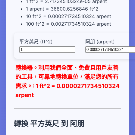
1 ft^2 = 2.71734510324e-05 arpent
1 arpent = 36800.6256846 ft^2
10 ft^2 = 0.000271734510324 arpent
100 ft^2 = 0.00271734510324 arpent
平方英尺 (ft^2)
阿朋 (arpent)
轉換器。利用我們全面、免費且用戶友善
的工具，可靠地轉換單位，滿足您的所有
需求。: 1 ft^2 = 0.0000271734510324
arpent
轉換 平方英尺 到 阿朋