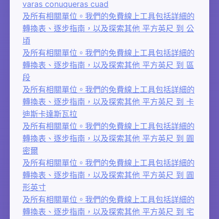
varas conuqueras cuad
及所有相關單位。我們的免費線上工具包括詳細的
轉換表、逐步指南，以及探索其他 平方英尺 到 公
頃
及所有相關單位。我們的免費線上工具包括詳細的
轉換表、逐步指南，以及探索其他 平方英尺 到 區
段
及所有相關單位。我們的免費線上工具包括詳細的
轉換表、逐步指南，以及探索其他 平方英尺 到 卡
迪斯卡達斯瓦拉
及所有相關單位。我們的免費線上工具包括詳細的
轉換表、逐步指南，以及探索其他 平方英尺 到 圓
密爾
及所有相關單位。我們的免費線上工具包括詳細的
轉換表、逐步指南，以及探索其他 平方英尺 到 圓
形英寸
及所有相關單位。我們的免費線上工具包括詳細的
轉換表、逐步指南，以及探索其他 平方英尺 到 宅