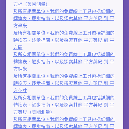
方桿（美國測量）
及所有相關單位。我們的免費線上工具包括詳細的
轉換表、逐步指南，以及探索其他 平方英尺 到 平
方毫米
及所有相關單位。我們的免費線上工具包括詳細的
轉換表、逐步指南，以及探索其他 平方英尺 到 平
方碼
及所有相關單位。我們的免費線上工具包括詳細的
轉換表、逐步指南，以及探索其他 平方英尺 到 平
方納米
及所有相關單位。我們的免費線上工具包括詳細的
轉換表、逐步指南，以及探索其他 平方英尺 到 平
方英寸
及所有相關單位。我們的免費線上工具包括詳細的
轉換表、逐步指南，以及探索其他 平方英尺 到 平
方英尺（美國測量）
及所有相關單位。我們的免費線上工具包括詳細的
轉換表、逐步指南，以及探索其他 平方英尺 到 平