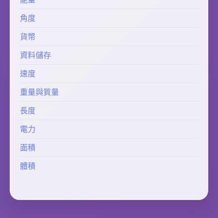
角度
貨幣
資料儲存
速度
重量與質量
長度
電力
面積
體積