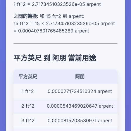
1 ft^2 = 2.71734510323526e-05 arpent
之間的轉換:
和 15 ft^2 到 arpent:
15 ft^2 = 15 × 2.71734510323526e-05 arpent
= 0.000407601765485289 arpent
平方英尺 到 阿朋 當前用途
平方英尺
阿朋
1 ft^2
0.0000271734510324 arpent
2 ft^2
0.0000543469020647 arpent
3 ft^2
0.0000815203530971 arpent