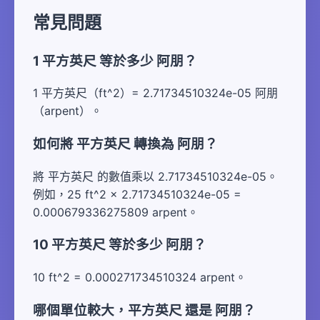
常見問題
1 平方英尺 等於多少 阿朋？
1 平方英尺（ft^2）= 2.71734510324e-05 阿朋
（arpent）。
如何將 平方英尺 轉換為 阿朋？
將 平方英尺 的數值乘以 2.71734510324e-05。
例如，25 ft^2 × 2.71734510324e-05 =
0.000679336275809 arpent。
10 平方英尺 等於多少 阿朋？
10 ft^2 = 0.000271734510324 arpent。
哪個單位較大，平方英尺 還是 阿朋？