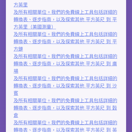
方英里
及所有相關單位。我們的免費線上工具包括詳細的
轉換表、逐步指南，以及探索其他 平方英尺 到 平
方英里（美國測量）
及所有相關單位。我們的免費線上工具包括詳細的
轉換表、逐步指南，以及探索其他 平方英尺 到 平
方鏈
及所有相關單位。我們的免費線上工具包括詳細的
轉換表、逐步指南，以及探索其他 平方英尺 到 廣
場
及所有相關單位。我們的免費線上工具包括詳細的
轉換表、逐步指南，以及探索其他 平方英尺 到 沙
賓
及所有相關單位。我們的免費線上工具包括詳細的
轉換表、逐步指南，以及探索其他 平方英尺 到 穀
倉
及所有相關單位。我們的免費線上工具包括詳細的
轉換表、逐步指南，以及探索其他 平方英尺 到 英