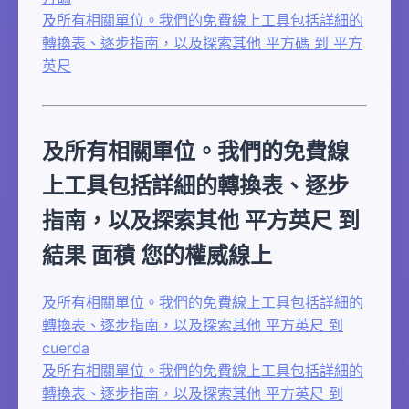
及所有相關單位。我們的免費線上工具包括詳細的
轉換表、逐步指南，以及探索其他 平方碼 到 平方
英尺
及所有相關單位。我們的免費線
上工具包括詳細的轉換表、逐步
指南，以及探索其他 平方英尺 到
結果 面積 您的權威線上
及所有相關單位。我們的免費線上工具包括詳細的
轉換表、逐步指南，以及探索其他 平方英尺 到
cuerda
及所有相關單位。我們的免費線上工具包括詳細的
轉換表、逐步指南，以及探索其他 平方英尺 到