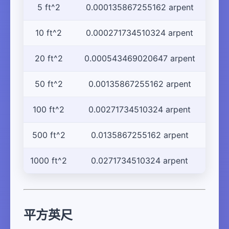
5 ft^2
0.000135867255162 arpent
10 ft^2
0.000271734510324 arpent
20 ft^2
0.000543469020647 arpent
50 ft^2
0.00135867255162 arpent
100 ft^2
0.00271734510324 arpent
500 ft^2
0.0135867255162 arpent
1000 ft^2
0.0271734510324 arpent
平方英尺