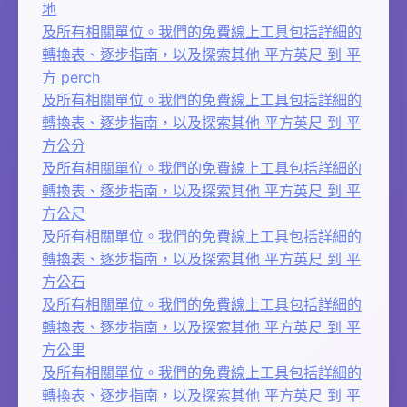
地
及所有相關單位。我們的免費線上工具包括詳細的
轉換表、逐步指南，以及探索其他 平方英尺 到 平
方 perch
及所有相關單位。我們的免費線上工具包括詳細的
轉換表、逐步指南，以及探索其他 平方英尺 到 平
方公分
及所有相關單位。我們的免費線上工具包括詳細的
轉換表、逐步指南，以及探索其他 平方英尺 到 平
方公尺
及所有相關單位。我們的免費線上工具包括詳細的
轉換表、逐步指南，以及探索其他 平方英尺 到 平
方公石
及所有相關單位。我們的免費線上工具包括詳細的
轉換表、逐步指南，以及探索其他 平方英尺 到 平
方公里
及所有相關單位。我們的免費線上工具包括詳細的
轉換表、逐步指南，以及探索其他 平方英尺 到 平