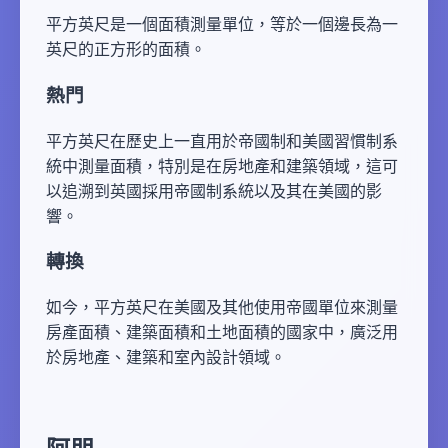
平方英尺是一個面積測量單位，等於一個邊長為一
英尺的正方形的面積。
熱門
平方英尺在歷史上一直用於帝國制和美國習慣制系
統中測量面積，特別是在房地產和建築領域，這可
以追溯到英國採用帝國制系統以及其在美國的影
響。
轉換
如今，平方英尺在美國及其他使用帝國單位來測量
房產面積、建築面積和土地面積的國家中，廣泛用
於房地產、建築和室內設計領域。