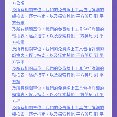
方公頃
及所有相關單位。我們的免費線上工具包括詳細的
轉換表、逐步指南，以及探索其他 平方英尺 到 平
方分米
及所有相關單位。我們的免費線上工具包括詳細的
轉換表、逐步指南，以及探索其他 平方英尺 到 平
方密爾
及所有相關單位。我們的免費線上工具包括詳細的
轉換表、逐步指南，以及探索其他 平方英尺 到 平
方微米
及所有相關單位。我們的免費線上工具包括詳細的
轉換表、逐步指南，以及探索其他 平方英尺 到 平
方桿
及所有相關單位。我們的免費線上工具包括詳細的
轉換表、逐步指南，以及探索其他 平方英尺 到 平
方桿
及所有相關單位。我們的免費線上工具包括詳細的
轉換表、逐步指南，以及探索其他 平方英尺 到 平