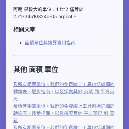
阿朋 是較大的單位：1 ft^2 僅等於
2.71734510324e-05 arpent。
相關文章
面積單位與換算實用指南
其他 面積 單位
及所有相關單位。我們的免費線上工具包括詳細的
轉換表、逐步指南，以及探索其他 英畝 到 平方英
尺
及所有相關單位。我們的免費線上工具包括詳細的
轉換表、逐步指南，以及探索其他 平方英尺 到 英
畝
及所有相關單位。我們的免費線上工具包括詳細的