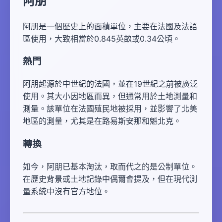
阿朋
阿朋是一個歷史上的面積單位，主要在法國及法語
區使用，大致相當於0.845英畝或0.34公頃。
熱門
阿朋起源於中世紀的法國，並在19世紀之前被廣泛
使用。其大小因地區而異，但通常用於土地測量和
測量。該單位在法國殖民地被採用，並影響了北美
地區的測量，尤其是在路易斯安那和魁北克。
轉換
如今，阿朋已基本淘汰，取而代之的是公制單位。
在歷史背景或土地記錄中偶爾會提及，但在現代測
量系統中沒有官方地位。