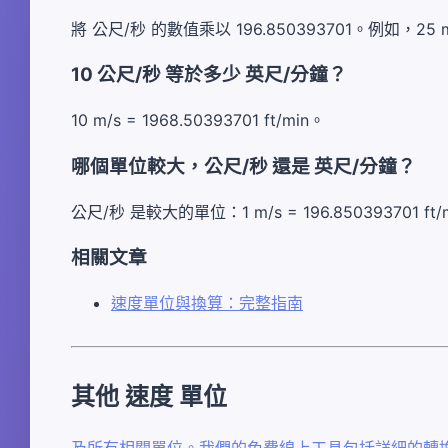
將 公尺/秒 的數值乘以 196.850393701。例如，25 m/s ×
10 公尺/秒 等於多少 英尺/分鐘？
10 m/s = 1968.50393701 ft/min。
哪個單位較大，公尺/秒 還是 英尺/分鐘？
公尺/秒 是較大的單位：1 m/s = 196.850393701 ft/
相關文章
速度單位與換算：完整指南
其他 速度 單位
及所有相關單位。我們的免費線上工具包括詳細的轉換表