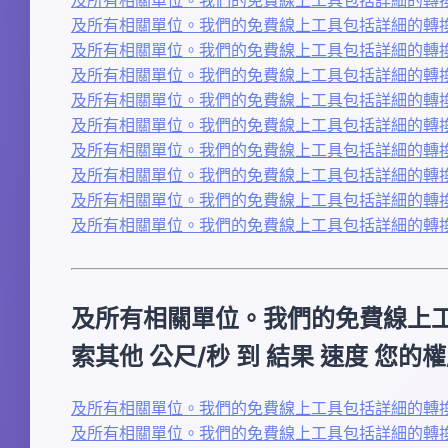
及所有相關單位。我們的免費線上工具包括詳細的轉換表
及所有相關單位。我們的免費線上工具包括詳細的轉換表
及所有相關單位。我們的免費線上工具包括詳細的轉換表
及所有相關單位。我們的免費線上工具包括詳細的轉換
及所有相關單位。我們的免費線上工具包括詳細的轉換
及所有相關單位。我們的免費線上工具包括詳細的轉換表
及所有相關單位。我們的免費線上工具包括詳細的轉換表
及所有相關單位。我們的免費線上工具包括詳細的轉換表
及所有相關單位。我們的免費線上工具包括詳細的轉換表
及所有相關單位。我們的免費線上
索其他 公尺/秒 到 結果 速度 您的
及所有相關單位。我們的免費線上工具包括詳細的轉換表
及所有相關單位。我們的免費線上工具包括詳細的轉換表