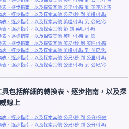
、逐步指南，以及探索其他 公里/小時 到 英哩/小時
、逐步指南，以及探索其他 公尺/秒 到 英哩/小時
、逐步指南，以及探索其他 英哩/小時 到 公尺/秒
表、逐步指南，以及探索其他 節 到 英哩/小時
表、逐步指南，以及探索其他 英哩/小時 到 節
、逐步指南，以及探索其他 英尺/秒 到 英哩/小時
、逐步指南，以及探索其他 英哩/小時 到 英尺/秒
、逐步指南，以及探索其他 公尺/秒 到 公里/小時
、逐步指南，以及探索其他 公里/小時 到 公尺/秒
工具包括詳細的轉換表、逐步指南，以及探
權威線上
、逐步指南，以及探索其他 公尺/秒 到 公分/分鐘
、逐步指南，以及探索其他 公尺/秒 到 公分/小時