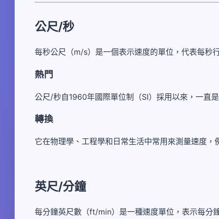
公尺/秒
每秒公尺（m/s）是一個表示速度的單位，代表每秒
熱門
公尺/秒自1960年國際單位制（SI）採用以來，一
轉換
它在物理學、工程學和日常生活中常用來測量速度，
英尺/分鐘
每分鐘英尺數（ft/min）是一種速度單位，表示每