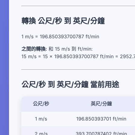
轉換 公尺/秒 到 英尺/分鐘
1 m/s = 196.850393700787 ft/min
之間的轉換:
和 15 m/s 到 ft/min:
15 m/s = 15 × 196.850393700787 ft/min = 2952.
公尺/秒 到 英尺/分鐘 當前用途
公尺/秒
英尺/分鐘
1 m/s
196.850393701 ft/min
2 m/s
393.700787402 ft/min