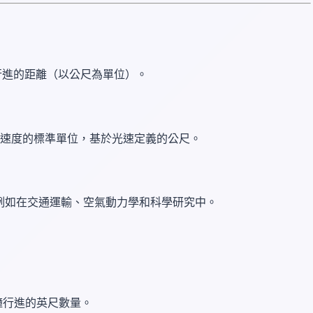
行進的距離（以公尺為單位）。
直是速度的標準單位，基於光速定義的公尺。
例如在交通運輸、空氣動力學和科學研究中。
分鐘行進的英尺數量。