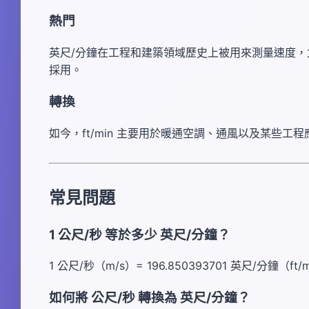
熱門
英尺/分鐘在工程和建築領域歷史上被用來測量速度
採用。
轉換
如今，ft/min 主要用於暖通空調、通風以及某些
常見問題
1 公尺/秒 等於多少 英尺/分鐘？
1 公尺/秒（m/s）= 196.850393701 英尺/分鐘（ft/
如何將 公尺/秒 轉換為 英尺/分鐘？