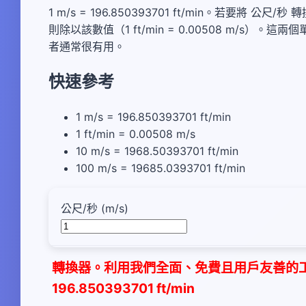
1 m/s = 196.850393701 ft/min。若要將 公
則除以該數值（1 ft/min = 0.00508 m/
者通常很有用。
快速參考
1 m/s = 196.850393701 ft/min
1 ft/min = 0.00508 m/s
10 m/s = 1968.50393701 ft/min
100 m/s = 19685.0393701 ft/min
公尺/秒 (m/s)
轉換器。利用我們全面、免費且用戶友善的工具
196.850393701 ft/min