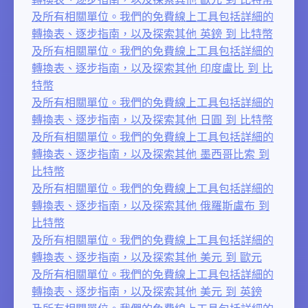
及所有相關單位。我們的免費線上工具包括詳細的
轉換表、逐步指南，以及探索其他 英鎊 到 比特幣
及所有相關單位。我們的免費線上工具包括詳細的
轉換表、逐步指南，以及探索其他 印度盧比 到 比
特幣
及所有相關單位。我們的免費線上工具包括詳細的
轉換表、逐步指南，以及探索其他 日圓 到 比特幣
及所有相關單位。我們的免費線上工具包括詳細的
轉換表、逐步指南，以及探索其他 墨西哥比索 到
比特幣
及所有相關單位。我們的免費線上工具包括詳細的
轉換表、逐步指南，以及探索其他 俄羅斯盧布 到
比特幣
及所有相關單位。我們的免費線上工具包括詳細的
轉換表、逐步指南，以及探索其他 美元 到 歐元
及所有相關單位。我們的免費線上工具包括詳細的
轉換表、逐步指南，以及探索其他 美元 到 英鎊