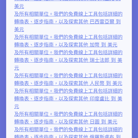
美元
及所有相關單位。我們的免費線上工具包括詳細的
轉換表、逐步指南，以及探索其他 巴西雷亞爾 到
美元
及所有相關單位。我們的免費線上工具包括詳細的
轉換表、逐步指南，以及探索其他 加幣 到 美元
及所有相關單位。我們的免費線上工具包括詳細的
轉換表、逐步指南，以及探索其他 瑞士法郎 到 美
元
及所有相關單位。我們的免費線上工具包括詳細的
轉換表、逐步指南，以及探索其他 人民幣 到 美元
及所有相關單位。我們的免費線上工具包括詳細的
轉換表、逐步指南，以及探索其他 印度盧比 到 美
元
及所有相關單位。我們的免費線上工具包括詳細的
轉換表、逐步指南，以及探索其他 日圓 到 美元
及所有相關單位。我們的免費線上工具包括詳細的
轉換表、逐步指南，以及探索其他 俄羅斯盧布 到