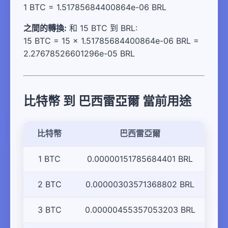
1 BTC = 1.51785684400864e-06 BRL
之間的轉換:
和 15 BTC 到 BRL:
15 BTC = 15 × 1.51785684400864e-06 BRL =
2.27678526601296e-05 BRL
比特幣 到 巴西雷亞爾 當前用途
比特幣
巴西雷亞爾
1 BTC
0.00000151785684401 BRL
2 BTC
0.00000303571368802 BRL
3 BTC
0.00000455357053203 BRL