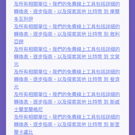
及所有相關單位。我們的免費線上工具包括詳細的
轉換表、逐步指南，以及探索其他 比特幣 到 摩爾
多瓦列伊
及所有相關單位。我們的免費線上工具包括詳細的
轉換表、逐步指南，以及探索其他 比特幣 到 敘利
亞鎊
及所有相關單位。我們的免費線上工具包括詳細的
轉換表、逐步指南，以及探索其他 比特幣 到 文萊
元
及所有相關單位。我們的免費線上工具包括詳細的
轉換表、逐步指南，以及探索其他 比特幣 到 斐濟
元
及所有相關單位。我們的免費線上工具包括詳細的
轉換表、逐步指南，以及探索其他 比特幣 到 斯威
士蘭里蘭格尼
及所有相關單位。我們的免費線上工具包括詳細的
轉換表、逐步指南，以及探索其他 比特幣 到 斯里
蘭卡盧比