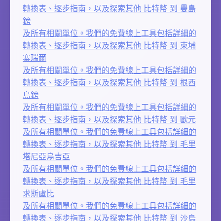
轉換表、逐步指南，以及探索其他 比特幣 到 曼島
鎊
及所有相關單位。我們的免費線上工具包括詳細的
轉換表、逐步指南，以及探索其他 比特幣 到 柬埔
寨瑞爾
及所有相關單位。我們的免費線上工具包括詳細的
轉換表、逐步指南，以及探索其他 比特幣 到 根西
島鎊
及所有相關單位。我們的免費線上工具包括詳細的
轉換表、逐步指南，以及探索其他 比特幣 到 歐元
及所有相關單位。我們的免費線上工具包括詳細的
轉換表、逐步指南，以及探索其他 比特幣 到 毛里
塔尼亞烏吉亞
及所有相關單位。我們的免費線上工具包括詳細的
轉換表、逐步指南，以及探索其他 比特幣 到 毛里
求斯盧比
及所有相關單位。我們的免費線上工具包括詳細的
轉換表、逐步指南，以及探索其他 比特幣 到 沙烏