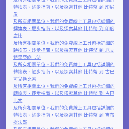
轉換表、逐步指南，以及探索其他 比特幣 到 印尼
盾
及所有相關單位。我們的免費線上工具包括詳細的
轉換表、逐步指南，以及探索其他 比特幣 到 印度
盧比
及所有相關單位。我們的免費線上工具包括詳細的
轉換表、逐步指南，以及探索其他 比特幣 到 厄立
特里亞納卡法
及所有相關單位。我們的免費線上工具包括詳細的
轉換表、逐步指南，以及探索其他 比特幣 到 古巴
可兌換比索
及所有相關單位。我們的免費線上工具包括詳細的
轉換表、逐步指南，以及探索其他 比特幣 到 古巴
比索
及所有相關單位。我們的免費線上工具包括詳細的
轉換表、逐步指南，以及探索其他 比特幣 到 吉布
提法郎