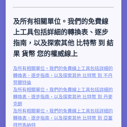
及所有相關單位。我們的免費線
上工具包括詳細的轉換表、逐步
指南，以及探索其他 比特幣 到 結
果 貨幣 您的權威線上
及所有相關單位。我們的免費線上工具包括詳細的
轉換表、逐步指南，以及探索其他 比特幣 到 不丹
努爾特倫
及所有相關單位。我們的免費線上工具包括詳細的
轉換表、逐步指南，以及探索其他 比特幣 到 丹麥
克朗
及所有相關單位。我們的免費線上工具包括詳細的
轉換表、逐步指南，以及探索其他 比特幣 到 亞塞
拜然馬納特