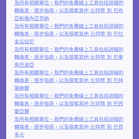
及所有相關單位。我們的免費線上工具包括詳細的
轉換表、逐步指南，以及探索其他 比特幣 到 巴布
亞新幾內亞克納
及所有相關單位。我們的免費線上工具包括詳細的
轉換表、逐步指南，以及探索其他 比特幣 到 巴拉
圭瓜拉尼
及所有相關單位。我們的免費線上工具包括詳細的
轉換表、逐步指南，以及探索其他 比特幣 到 巴拿
馬巴波亞
及所有相關單位。我們的免費線上工具包括詳細的
轉換表、逐步指南，以及探索其他 比特幣 到 巴林
第納爾
及所有相關單位。我們的免費線上工具包括詳細的
轉換表、逐步指南，以及探索其他 比特幣 到 巴西
雷亞爾
及所有相關單位。我們的免費線上工具包括詳細的
轉換表、逐步指南，以及探索其他 比特幣 到 巴貝
多元