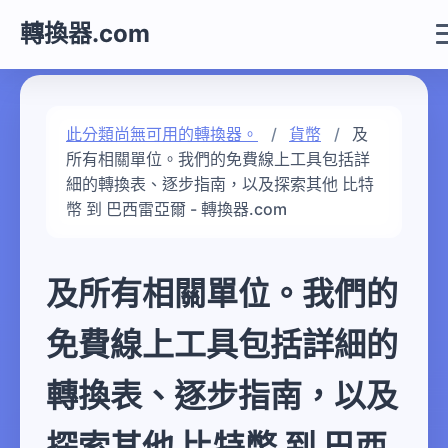
轉換器.com
此分類尚無可用的轉換器。
貨幣
及
所有相關單位。我們的免費線上工具包括詳
細的轉換表、逐步指南，以及探索其他 比特
幣 到 巴西雷亞爾 - 轉換器.com
及所有相關單位。我們的
免費線上工具包括詳細的
轉換表、逐步指南，以及
探索其他 比特幣 到 巴西