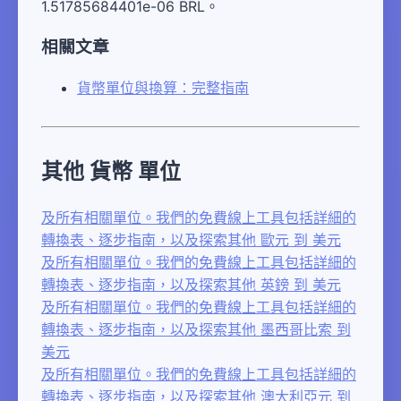
1.51785684401e-06 BRL。
相關文章
貨幣單位與換算：完整指南
其他 貨幣 單位
及所有相關單位。我們的免費線上工具包括詳細的
轉換表、逐步指南，以及探索其他 歐元 到 美元
及所有相關單位。我們的免費線上工具包括詳細的
轉換表、逐步指南，以及探索其他 英鎊 到 美元
及所有相關單位。我們的免費線上工具包括詳細的
轉換表、逐步指南，以及探索其他 墨西哥比索 到
美元
及所有相關單位。我們的免費線上工具包括詳細的
轉換表、逐步指南，以及探索其他 澳大利亞元 到