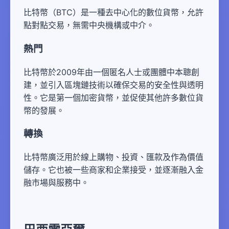
比特幣（BTC）是一種去中心化的數位貨幣，允許
點對點交易，無需中央機構或中介。
熱門
比特幣於2009年由一個匿名人士或團體中本聰創
建，並引入區塊鏈技術以確保交易的安全性與透明
性。它是第一個加密貨幣，並促使其他許多數位貨
幣的發展。
轉換
比特幣廣泛用於線上購物、投資、匯款及作為價值
儲存。它也被一些商家和企業接受，並逐漸融入金
融市場與服務中。