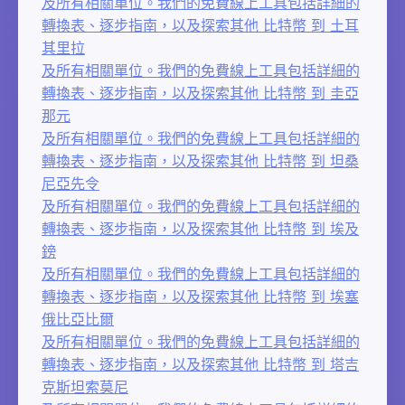
及所有相關單位。我們的免費線上工具包括詳細的
轉換表、逐步指南，以及探索其他 比特幣 到 土耳
其里拉
及所有相關單位。我們的免費線上工具包括詳細的
轉換表、逐步指南，以及探索其他 比特幣 到 圭亞
那元
及所有相關單位。我們的免費線上工具包括詳細的
轉換表、逐步指南，以及探索其他 比特幣 到 坦桑
尼亞先令
及所有相關單位。我們的免費線上工具包括詳細的
轉換表、逐步指南，以及探索其他 比特幣 到 埃及
鎊
及所有相關單位。我們的免費線上工具包括詳細的
轉換表、逐步指南，以及探索其他 比特幣 到 埃塞
俄比亞比爾
及所有相關單位。我們的免費線上工具包括詳細的
轉換表、逐步指南，以及探索其他 比特幣 到 塔吉
克斯坦索莫尼