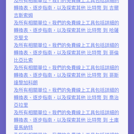
及所有相關單位。我們的免費線上工具包括詳細的
轉換表、逐步指南，以及探索其他 比特幣 到 吉爾
吉斯索姆
及所有相關單位。我們的免費線上工具包括詳細的
轉換表、逐步指南，以及探索其他 比特幣 到 哈薩
克堅戈
及所有相關單位。我們的免費線上工具包括詳細的
轉換表、逐步指南，以及探索其他 比特幣 到 哥倫
比亞比索
及所有相關單位。我們的免費線上工具包括詳細的
轉換表、逐步指南，以及探索其他 比特幣 到 哥斯
達黎加科朗
及所有相關單位。我們的免費線上工具包括詳細的
轉換表、逐步指南，以及探索其他 比特幣 到 喬治
亞拉里
及所有相關單位。我們的免費線上工具包括詳細的
轉換表、逐步指南，以及探索其他 比特幣 到 土庫
曼馬納特