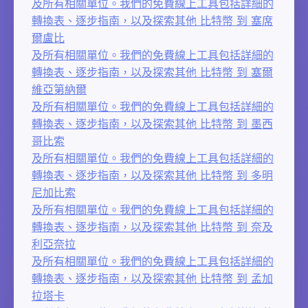
及所有相關單位。我們的免費線上工具包括詳細的
轉換表、逐步指南，以及探索其他 比特幣 到 塞席
爾盧比
及所有相關單位。我們的免費線上工具包括詳細的
轉換表、逐步指南，以及探索其他 比特幣 到 塞爾
維亞第納爾
及所有相關單位。我們的免費線上工具包括詳細的
轉換表、逐步指南，以及探索其他 比特幣 到 墨西
哥比索
及所有相關單位。我們的免費線上工具包括詳細的
轉換表、逐步指南，以及探索其他 比特幣 到 多明
尼加比索
及所有相關單位。我們的免費線上工具包括詳細的
轉換表、逐步指南，以及探索其他 比特幣 到 奈及
利亞奈拉
及所有相關單位。我們的免費線上工具包括詳細的
轉換表、逐步指南，以及探索其他 比特幣 到 孟加
拉塔卡