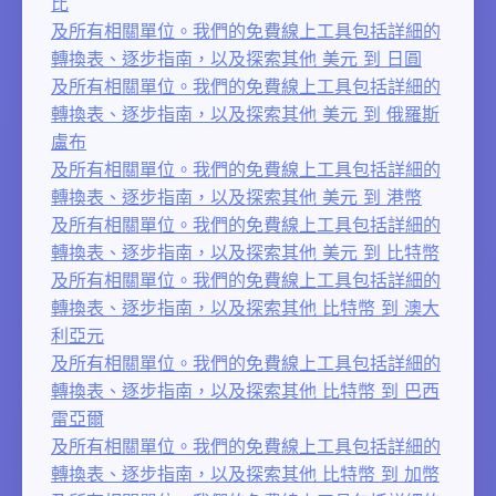
比
及所有相關單位。我們的免費線上工具包括詳細的
轉換表、逐步指南，以及探索其他 美元 到 日圓
及所有相關單位。我們的免費線上工具包括詳細的
轉換表、逐步指南，以及探索其他 美元 到 俄羅斯
盧布
及所有相關單位。我們的免費線上工具包括詳細的
轉換表、逐步指南，以及探索其他 美元 到 港幣
及所有相關單位。我們的免費線上工具包括詳細的
轉換表、逐步指南，以及探索其他 美元 到 比特幣
及所有相關單位。我們的免費線上工具包括詳細的
轉換表、逐步指南，以及探索其他 比特幣 到 澳大
利亞元
及所有相關單位。我們的免費線上工具包括詳細的
轉換表、逐步指南，以及探索其他 比特幣 到 巴西
雷亞爾
及所有相關單位。我們的免費線上工具包括詳細的
轉換表、逐步指南，以及探索其他 比特幣 到 加幣