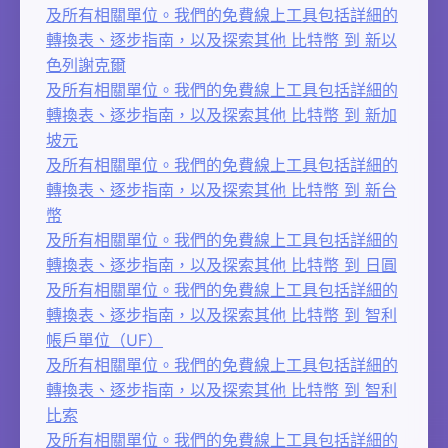
及所有相關單位。我們的免費線上工具包括詳細的
轉換表、逐步指南，以及探索其他 比特幣 到 新以
色列謝克爾
及所有相關單位。我們的免費線上工具包括詳細的
轉換表、逐步指南，以及探索其他 比特幣 到 新加
坡元
及所有相關單位。我們的免費線上工具包括詳細的
轉換表、逐步指南，以及探索其他 比特幣 到 新台
幣
及所有相關單位。我們的免費線上工具包括詳細的
轉換表、逐步指南，以及探索其他 比特幣 到 日圓
及所有相關單位。我們的免費線上工具包括詳細的
轉換表、逐步指南，以及探索其他 比特幣 到 智利
帳戶單位（UF）
及所有相關單位。我們的免費線上工具包括詳細的
轉換表、逐步指南，以及探索其他 比特幣 到 智利
比索
及所有相關單位。我們的免費線上工具包括詳細的