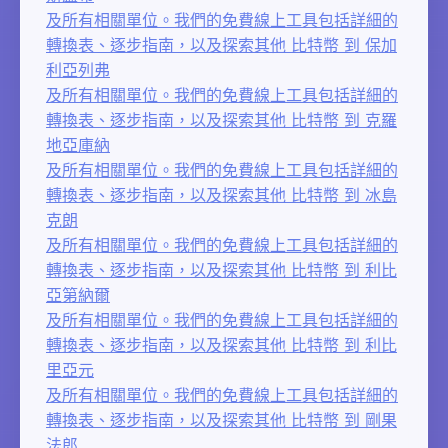
及所有相關單位。我們的免費線上工具包括詳細的
轉換表、逐步指南，以及探索其他 比特幣 到 保加
利亞列弗
及所有相關單位。我們的免費線上工具包括詳細的
轉換表、逐步指南，以及探索其他 比特幣 到 克羅
地亞庫納
及所有相關單位。我們的免費線上工具包括詳細的
轉換表、逐步指南，以及探索其他 比特幣 到 冰島
克朗
及所有相關單位。我們的免費線上工具包括詳細的
轉換表、逐步指南，以及探索其他 比特幣 到 利比
亞第納爾
及所有相關單位。我們的免費線上工具包括詳細的
轉換表、逐步指南，以及探索其他 比特幣 到 利比
里亞元
及所有相關單位。我們的免費線上工具包括詳細的
轉換表、逐步指南，以及探索其他 比特幣 到 剛果
法郎