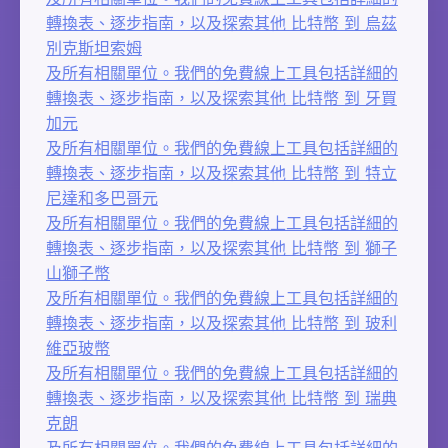
轉換表、逐步指南，以及探索其他 比特幣 到 烏茲
別克斯坦索姆
及所有相關單位。我們的免費線上工具包括詳細的
轉換表、逐步指南，以及探索其他 比特幣 到 牙買
加元
及所有相關單位。我們的免費線上工具包括詳細的
轉換表、逐步指南，以及探索其他 比特幣 到 特立
尼達和多巴哥元
及所有相關單位。我們的免費線上工具包括詳細的
轉換表、逐步指南，以及探索其他 比特幣 到 獅子
山獅子幣
及所有相關單位。我們的免費線上工具包括詳細的
轉換表、逐步指南，以及探索其他 比特幣 到 玻利
維亞玻幣
及所有相關單位。我們的免費線上工具包括詳細的
轉換表、逐步指南，以及探索其他 比特幣 到 瑞典
克朗
及所有相關單位。我們的免費線上工具包括詳細的