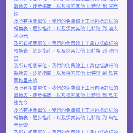
轉換表、逐步指南，以及探索其他 比特幣 到 澤西
磅
及所有相關單位。我們的免費線上工具包括詳細的
轉換表、逐步指南，以及探索其他 比特幣 到 澳大
利亞元
及所有相關單位。我們的免費線上工具包括詳細的
轉換表、逐步指南，以及探索其他 比特幣 到 澳門
幣
及所有相關單位。我們的免費線上工具包括詳細的
轉換表、逐步指南，以及探索其他 比特幣 到 烏克
蘭格里夫納
及所有相關單位。我們的免費線上工具包括詳細的
轉換表、逐步指南，以及探索其他 比特幣 到 烏干
達先令
及所有相關單位。我們的免費線上工具包括詳細的
轉換表、逐步指南，以及探索其他 比特幣 到 烏拉
圭比索
及所有相關單位。我們的免費線上工具包括詳細的