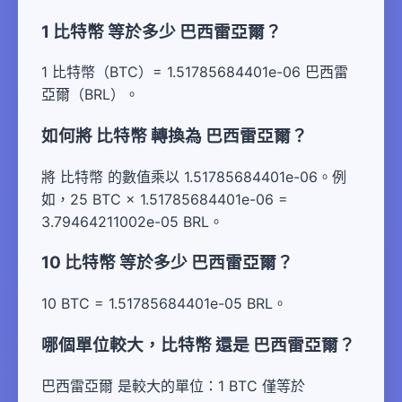
1 比特幣 等於多少 巴西雷亞爾？
1 比特幣（BTC）= 1.51785684401e-06 巴西雷
亞爾（BRL）。
如何將 比特幣 轉換為 巴西雷亞爾？
將 比特幣 的數值乘以 1.51785684401e-06。例
如，25 BTC × 1.51785684401e-06 =
3.79464211002e-05 BRL。
10 比特幣 等於多少 巴西雷亞爾？
10 BTC = 1.51785684401e-05 BRL。
哪個單位較大，比特幣 還是 巴西雷亞爾？
巴西雷亞爾 是較大的單位：1 BTC 僅等於