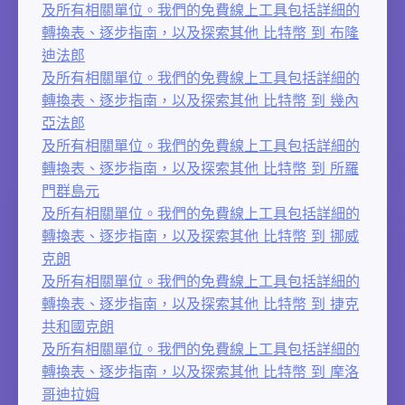
及所有相關單位。我們的免費線上工具包括詳細的
轉換表、逐步指南，以及探索其他 比特幣 到 布隆
迪法郎
及所有相關單位。我們的免費線上工具包括詳細的
轉換表、逐步指南，以及探索其他 比特幣 到 幾內
亞法郎
及所有相關單位。我們的免費線上工具包括詳細的
轉換表、逐步指南，以及探索其他 比特幣 到 所羅
門群島元
及所有相關單位。我們的免費線上工具包括詳細的
轉換表、逐步指南，以及探索其他 比特幣 到 挪威
克朗
及所有相關單位。我們的免費線上工具包括詳細的
轉換表、逐步指南，以及探索其他 比特幣 到 捷克
共和國克朗
及所有相關單位。我們的免費線上工具包括詳細的
轉換表、逐步指南，以及探索其他 比特幣 到 摩洛
哥迪拉姆