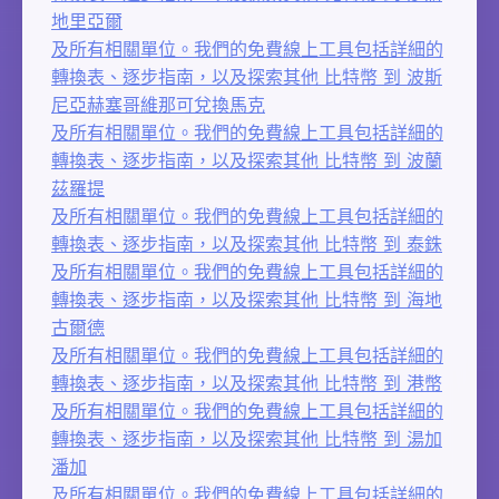
地里亞爾
及所有相關單位。我們的免費線上工具包括詳細的
轉換表、逐步指南，以及探索其他 比特幣 到 波斯
尼亞赫塞哥維那可兌換馬克
及所有相關單位。我們的免費線上工具包括詳細的
轉換表、逐步指南，以及探索其他 比特幣 到 波蘭
茲羅提
及所有相關單位。我們的免費線上工具包括詳細的
轉換表、逐步指南，以及探索其他 比特幣 到 泰銖
及所有相關單位。我們的免費線上工具包括詳細的
轉換表、逐步指南，以及探索其他 比特幣 到 海地
古爾德
及所有相關單位。我們的免費線上工具包括詳細的
轉換表、逐步指南，以及探索其他 比特幣 到 港幣
及所有相關單位。我們的免費線上工具包括詳細的
轉換表、逐步指南，以及探索其他 比特幣 到 湯加
潘加
及所有相關單位。我們的免費線上工具包括詳細的