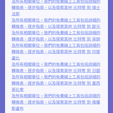
及所有相關單位。我們的免費線上工具包括詳細的
轉換表、逐步指南，以及探索其他 比特幣 到 瑞士
法郎
及所有相關單位。我們的免費線上工具包括詳細的
轉換表、逐步指南，以及探索其他 比特幣 到 歐元
及所有相關單位。我們的免費線上工具包括詳細的
轉換表、逐步指南，以及探索其他 比特幣 到 英鎊
及所有相關單位。我們的免費線上工具包括詳細的
轉換表、逐步指南，以及探索其他 比特幣 到 印度
盧比
及所有相關單位。我們的免費線上工具包括詳細的
轉換表、逐步指南，以及探索其他 比特幣 到 日圓
及所有相關單位。我們的免費線上工具包括詳細的
轉換表、逐步指南，以及探索其他 比特幣 到 墨西
哥比索
及所有相關單位。我們的免費線上工具包括詳細的
轉換表、逐步指南，以及探索其他 比特幣 到 俄羅
斯盧布