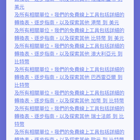
美元
及所有相關單位。我們的免費線上工具包括詳細的
轉換表、逐步指南，以及探索其他 港幣 到 美元
及所有相關單位。我們的免費線上工具包括詳細的
轉換表、逐步指南，以及探索其他 比特幣 到 美元
及所有相關單位。我們的免費線上工具包括詳細的
轉換表、逐步指南，以及探索其他 澳大利亞元 到
比特幣
及所有相關單位。我們的免費線上工具包括詳細的
轉換表、逐步指南，以及探索其他 巴西雷亞爾 到
比特幣
及所有相關單位。我們的免費線上工具包括詳細的
轉換表、逐步指南，以及探索其他 加幣 到 比特幣
及所有相關單位。我們的免費線上工具包括詳細的
轉換表、逐步指南，以及探索其他 瑞士法郎 到 比
特幣
及所有相關單位。我們的免費線上工具包括詳細的
轉換表、逐步指南，以及探索其他 歐元 到 比特幣