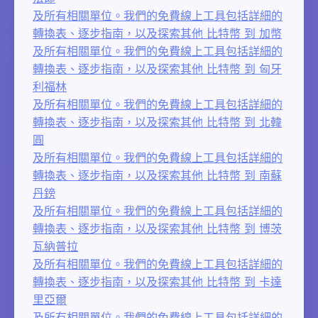
及所有相關單位。我們的免費線上工具包括詳細的
轉換表、逐步指南，以及探索其他 比特幣 到 加幣
及所有相關單位。我們的免費線上工具包括詳細的
轉換表、逐步指南，以及探索其他 比特幣 到 匈牙
利福林
及所有相關單位。我們的免費線上工具包括詳細的
轉換表、逐步指南，以及探索其他 比特幣 到 北韓
圓
及所有相關單位。我們的免費線上工具包括詳細的
轉換表、逐步指南，以及探索其他 比特幣 到 南蘇
丹鎊
及所有相關單位。我們的免費線上工具包括詳細的
轉換表、逐步指南，以及探索其他 比特幣 到 博茨
瓦納普拉
及所有相關單位。我們的免費線上工具包括詳細的
轉換表、逐步指南，以及探索其他 比特幣 到 卡達
里亞爾
及所有相關單位。我們的免費線上工具包括詳細的