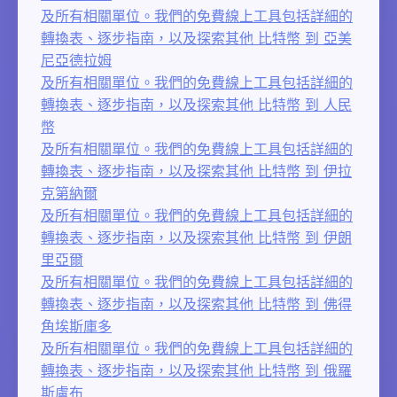
及所有相關單位。我們的免費線上工具包括詳細的
轉換表、逐步指南，以及探索其他 比特幣 到 亞美
尼亞德拉姆
及所有相關單位。我們的免費線上工具包括詳細的
轉換表、逐步指南，以及探索其他 比特幣 到 人民
幣
及所有相關單位。我們的免費線上工具包括詳細的
轉換表、逐步指南，以及探索其他 比特幣 到 伊拉
克第納爾
及所有相關單位。我們的免費線上工具包括詳細的
轉換表、逐步指南，以及探索其他 比特幣 到 伊朗
里亞爾
及所有相關單位。我們的免費線上工具包括詳細的
轉換表、逐步指南，以及探索其他 比特幣 到 佛得
角埃斯庫多
及所有相關單位。我們的免費線上工具包括詳細的
轉換表、逐步指南，以及探索其他 比特幣 到 俄羅
斯盧布