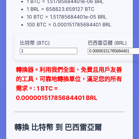
1 BTC = 1.51785684401e-06 BRL
1 BRL = 658823.659127 BTC
10 BTC = 1.51785684401e-05 BRL
100 BTC = 0.000151785684401 BRL
比特幣 (BTC)
巴西雷亞爾 (BRL)
轉換器。利用我們全面、免費且用戶友善
的工具，可靠地轉換單位，滿足您的所有
需求。: 1 BTC =
0.00000151785684401 BRL
轉換 比特幣 到 巴西雷亞爾