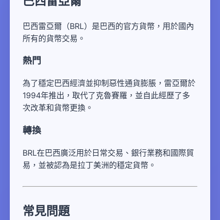
巴西雷亞爾
巴西雷亞爾（BRL）是巴西的官方貨幣，用於國內
所有的貨幣交易。
熱門
為了穩定巴西經濟並抑制惡性通貨膨脹，雷亞爾於
1994年推出，取代了克魯賽羅，並自此經歷了多
次改革和貨幣更換。
轉換
BRL在巴西廣泛用於日常交易、銀行業務和國際貿
易，並被認為是拉丁美洲的穩定貨幣。
常見問題