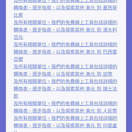
及所有相關單位。我們的免費線上工具包括詳細的
轉換表、逐步指南，以及探索其他 美元 到 墨西哥
比索
及所有相關單位。我們的免費線上工具包括詳細的
轉換表、逐步指南，以及探索其他 美元 到 澳大利
亞元
及所有相關單位。我們的免費線上工具包括詳細的
轉換表、逐步指南，以及探索其他 美元 到 巴西雷
亞爾
及所有相關單位。我們的免費線上工具包括詳細的
轉換表、逐步指南，以及探索其他 美元 到 加幣
及所有相關單位。我們的免費線上工具包括詳細的
轉換表、逐步指南，以及探索其他 美元 到 瑞士法
郎
及所有相關單位。我們的免費線上工具包括詳細的
轉換表、逐步指南，以及探索其他 美元 到 人民幣
及所有相關單位。我們的免費線上工具包括詳細的
轉換表、逐步指南，以及探索其他 美元 到 印度盧