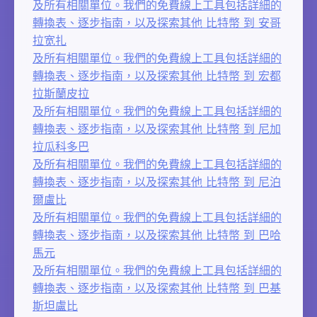
及所有相關單位。我們的免費線上工具包括詳細的
轉換表、逐步指南，以及探索其他 比特幣 到 安哥
拉宽扎
及所有相關單位。我們的免費線上工具包括詳細的
轉換表、逐步指南，以及探索其他 比特幣 到 宏都
拉斯蘭皮拉
及所有相關單位。我們的免費線上工具包括詳細的
轉換表、逐步指南，以及探索其他 比特幣 到 尼加
拉瓜科多巴
及所有相關單位。我們的免費線上工具包括詳細的
轉換表、逐步指南，以及探索其他 比特幣 到 尼泊
爾盧比
及所有相關單位。我們的免費線上工具包括詳細的
轉換表、逐步指南，以及探索其他 比特幣 到 巴哈
馬元
及所有相關單位。我們的免費線上工具包括詳細的
轉換表、逐步指南，以及探索其他 比特幣 到 巴基
斯坦盧比