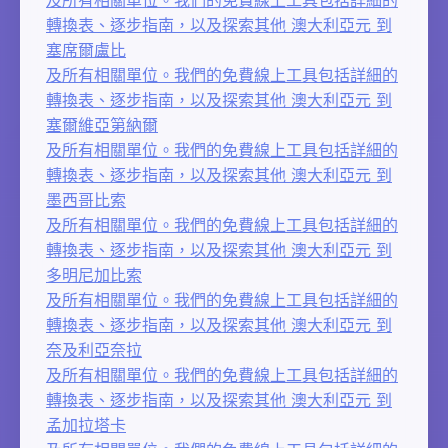
轉換表、逐步指南，以及探索其他 澳大利亞元 到
塞席爾盧比
及所有相關單位。我們的免費線上工具包括詳細的
轉換表、逐步指南，以及探索其他 澳大利亞元 到
塞爾維亞第納爾
及所有相關單位。我們的免費線上工具包括詳細的
轉換表、逐步指南，以及探索其他 澳大利亞元 到
墨西哥比索
及所有相關單位。我們的免費線上工具包括詳細的
轉換表、逐步指南，以及探索其他 澳大利亞元 到
多明尼加比索
及所有相關單位。我們的免費線上工具包括詳細的
轉換表、逐步指南，以及探索其他 澳大利亞元 到
奈及利亞奈拉
及所有相關單位。我們的免費線上工具包括詳細的
轉換表、逐步指南，以及探索其他 澳大利亞元 到
孟加拉塔卡