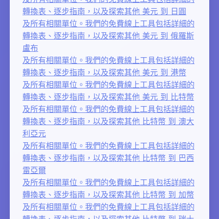
轉換表、逐步指南，以及探索其他 美元 到 日圓
及所有相關單位。我們的免費線上工具包括詳細的
轉換表、逐步指南，以及探索其他 美元 到 俄羅斯
盧布
及所有相關單位。我們的免費線上工具包括詳細的
轉換表、逐步指南，以及探索其他 美元 到 港幣
及所有相關單位。我們的免費線上工具包括詳細的
轉換表、逐步指南，以及探索其他 美元 到 比特幣
及所有相關單位。我們的免費線上工具包括詳細的
轉換表、逐步指南，以及探索其他 比特幣 到 澳大
利亞元
及所有相關單位。我們的免費線上工具包括詳細的
轉換表、逐步指南，以及探索其他 比特幣 到 巴西
雷亞爾
及所有相關單位。我們的免費線上工具包括詳細的
轉換表、逐步指南，以及探索其他 比特幣 到 加幣
及所有相關單位。我們的免費線上工具包括詳細的
轉換表、逐步指南，以及探索其他 比特幣 到 瑞士