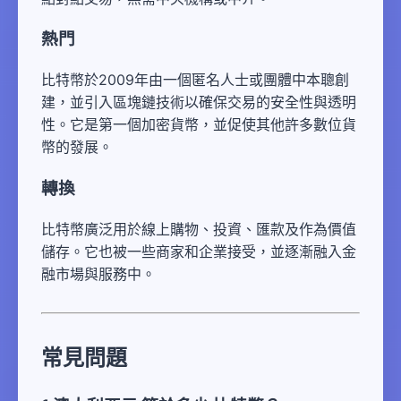
熱門
比特幣於2009年由一個匿名人士或團體中本聰創
建，並引入區塊鏈技術以確保交易的安全性與透明
性。它是第一個加密貨幣，並促使其他許多數位貨
幣的發展。
轉換
比特幣廣泛用於線上購物、投資、匯款及作為價值
儲存。它也被一些商家和企業接受，並逐漸融入金
融市場與服務中。
常見問題