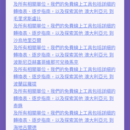
及所有相關單位。我們的免費線上工具包括詳細的
轉換表、逐步指南，以及探索其他 澳大利亞元 到
毛里求斯盧比
及所有相關單位。我們的免費線上工具包括詳細的
轉換表、逐步指南，以及探索其他 澳大利亞元 到
沙烏地里亞爾
及所有相關單位。我們的免費線上工具包括詳細的
轉換表、逐步指南，以及探索其他 澳大利亞元 到
波斯尼亞赫塞哥維那可兌換馬克
及所有相關單位。我們的免費線上工具包括詳細的
轉換表、逐步指南，以及探索其他 澳大利亞元 到
波蘭茲羅提
及所有相關單位。我們的免費線上工具包括詳細的
轉換表、逐步指南，以及探索其他 澳大利亞元 到
泰銖
及所有相關單位。我們的免費線上工具包括詳細的
轉換表、逐步指南，以及探索其他 澳大利亞元 到
海地古爾德