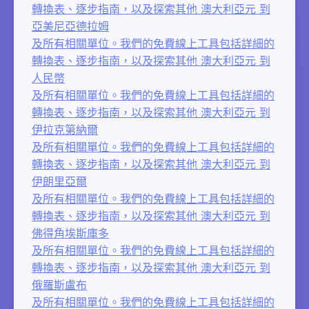
轉換表、逐步指南，以及探索其他 澳大利亞元 到
亞美尼亞德拉姆
及所有相關單位。我們的免費線上工具包括詳細的
轉換表、逐步指南，以及探索其他 澳大利亞元 到
人民幣
及所有相關單位。我們的免費線上工具包括詳細的
轉換表、逐步指南，以及探索其他 澳大利亞元 到
伊拉克第納爾
及所有相關單位。我們的免費線上工具包括詳細的
轉換表、逐步指南，以及探索其他 澳大利亞元 到
伊朗里亞爾
及所有相關單位。我們的免費線上工具包括詳細的
轉換表、逐步指南，以及探索其他 澳大利亞元 到
佛得角埃斯庫多
及所有相關單位。我們的免費線上工具包括詳細的
轉換表、逐步指南，以及探索其他 澳大利亞元 到
俄羅斯盧布
及所有相關單位。我們的免費線上工具包括詳細的