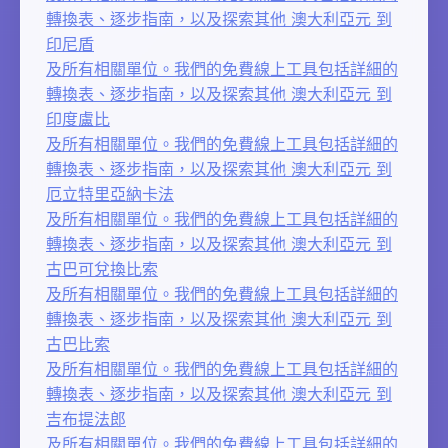
轉換表、逐步指南，以及探索其他 澳大利亞元 到
印尼盾
及所有相關單位。我們的免費線上工具包括詳細的
轉換表、逐步指南，以及探索其他 澳大利亞元 到
印度盧比
及所有相關單位。我們的免費線上工具包括詳細的
轉換表、逐步指南，以及探索其他 澳大利亞元 到
厄立特里亞納卡法
及所有相關單位。我們的免費線上工具包括詳細的
轉換表、逐步指南，以及探索其他 澳大利亞元 到
古巴可兌換比索
及所有相關單位。我們的免費線上工具包括詳細的
轉換表、逐步指南，以及探索其他 澳大利亞元 到
古巴比索
及所有相關單位。我們的免費線上工具包括詳細的
轉換表、逐步指南，以及探索其他 澳大利亞元 到
吉布提法郎
及所有相關單位。我們的免費線上工具包括詳細的