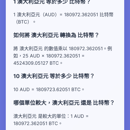
1 澳大利亞元 等於多少 比特幣？
1 澳大利亞元（AUD）= 180972.362051 比特幣
（BTC）。
如何將 澳大利亞元 轉換為 比特幣？
將 澳大利亞元 的數值乘以 180972.362051。例
如，25 AUD × 180972.362051 =
4524309.05127 BTC。
10 澳大利亞元 等於多少 比特幣？
10 AUD = 1809723.62051 BTC。
哪個單位較大，澳大利亞元 還是 比特幣？
澳大利亞元 是較大的單位：1 AUD =
180972.362051 BTC。