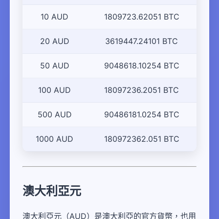
10 AUD
1809723.62051 BTC
20 AUD
3619447.24101 BTC
50 AUD
9048618.10254 BTC
100 AUD
18097236.2051 BTC
500 AUD
90486181.0254 BTC
1000 AUD
180972362.051 BTC
澳大利亞元
澳大利亞元（AUD）是澳大利亞的官方貨幣，也用