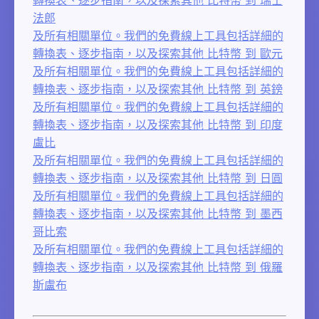
法郎
及所有相關單位。我們的免費線上工具包括詳細的
轉換表、逐步指南，以及探索其他 比特幣 到 歐元
及所有相關單位。我們的免費線上工具包括詳細的
轉換表、逐步指南，以及探索其他 比特幣 到 英鎊
及所有相關單位。我們的免費線上工具包括詳細的
轉換表、逐步指南，以及探索其他 比特幣 到 印度
盧比
及所有相關單位。我們的免費線上工具包括詳細的
轉換表、逐步指南，以及探索其他 比特幣 到 日圓
及所有相關單位。我們的免費線上工具包括詳細的
轉換表、逐步指南，以及探索其他 比特幣 到 墨西
哥比索
及所有相關單位。我們的免費線上工具包括詳細的
轉換表、逐步指南，以及探索其他 比特幣 到 俄羅
斯盧布