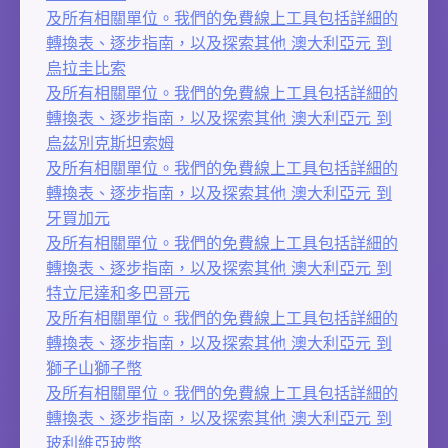
及所有相關單位。我們的免費線上工具包括詳細的
轉換表、逐步指南，以及探索其他 澳大利亞元 到
烏拉圭比索
及所有相關單位。我們的免費線上工具包括詳細的
轉換表、逐步指南，以及探索其他 澳大利亞元 到
烏茲別克斯坦索姆
及所有相關單位。我們的免費線上工具包括詳細的
轉換表、逐步指南，以及探索其他 澳大利亞元 到
牙買加元
及所有相關單位。我們的免費線上工具包括詳細的
轉換表、逐步指南，以及探索其他 澳大利亞元 到
特立尼達和多巴哥元
及所有相關單位。我們的免費線上工具包括詳細的
轉換表、逐步指南，以及探索其他 澳大利亞元 到
獅子山獅子幣
及所有相關單位。我們的免費線上工具包括詳細的
轉換表、逐步指南，以及探索其他 澳大利亞元 到
玻利維亞玻幣