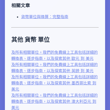
相關文章
貨幣單位與換算：完整指南
其他 貨幣 單位
及所有相關單位。我們的免費線上工具包括詳細的
轉換表、逐步指南，以及探索其他 歐元 到 美元
及所有相關單位。我們的免費線上工具包括詳細的
轉換表、逐步指南，以及探索其他 英鎊 到 美元
及所有相關單位。我們的免費線上工具包括詳細的
轉換表、逐步指南，以及探索其他 墨西哥比索 到
美元
及所有相關單位。我們的免費線上工具包括詳細的
轉換表、逐步指南，以及探索其他 澳大利亞元 到
美元