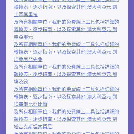
轉換表、逐步指南，以及探索其他 澳大利亞元 到
土耳其里拉
及所有相關單位。我們的免費線上工具包括詳細的
轉換表、逐步指南，以及探索其他 澳大利亞元 到
圭亞那元
及所有相關單位。我們的免費線上工具包括詳細的
轉換表、逐步指南，以及探索其他 澳大利亞元 到
坦桑尼亞先令
及所有相關單位。我們的免費線上工具包括詳細的
轉換表、逐步指南，以及探索其他 澳大利亞元 到
埃及鎊
及所有相關單位。我們的免費線上工具包括詳細的
轉換表、逐步指南，以及探索其他 澳大利亞元 到
埃塞俄比亞比爾
及所有相關單位。我們的免費線上工具包括詳細的
轉換表、逐步指南，以及探索其他 澳大利亞元 到
塔吉克斯坦索莫尼
及所有相關單位。我們的免費線上工具包括詳細的