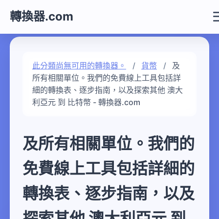
轉換器.com
此分類尚無可用的轉換器。
貨幣
及
所有相關單位。我們的免費線上工具包括詳
細的轉換表、逐步指南，以及探索其他 澳大
利亞元 到 比特幣 - 轉換器.com
及所有相關單位。我們的
免費線上工具包括詳細的
轉換表、逐步指南，以及
探索其他 澳大利亞元 到