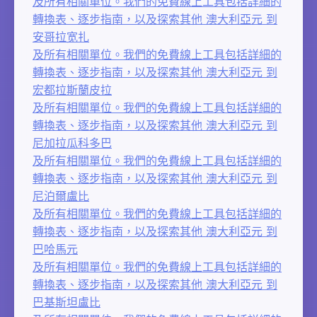
及所有相關單位。我們的免費線上工具包括詳細的
轉換表、逐步指南，以及探索其他 澳大利亞元 到
安哥拉宽扎
及所有相關單位。我們的免費線上工具包括詳細的
轉換表、逐步指南，以及探索其他 澳大利亞元 到
宏都拉斯蘭皮拉
及所有相關單位。我們的免費線上工具包括詳細的
轉換表、逐步指南，以及探索其他 澳大利亞元 到
尼加拉瓜科多巴
及所有相關單位。我們的免費線上工具包括詳細的
轉換表、逐步指南，以及探索其他 澳大利亞元 到
尼泊爾盧比
及所有相關單位。我們的免費線上工具包括詳細的
轉換表、逐步指南，以及探索其他 澳大利亞元 到
巴哈馬元
及所有相關單位。我們的免費線上工具包括詳細的
轉換表、逐步指南，以及探索其他 澳大利亞元 到
巴基斯坦盧比