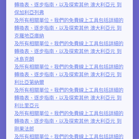
轉換表、逐步指南，以及探索其他 澳大利亞元 到
保加利亞列弗
及所有相關單位。我們的免費線上工具包括詳細的
轉換表、逐步指南，以及探索其他 澳大利亞元 到
克羅地亞庫納
及所有相關單位。我們的免費線上工具包括詳細的
轉換表、逐步指南，以及探索其他 澳大利亞元 到
冰島克朗
及所有相關單位。我們的免費線上工具包括詳細的
轉換表、逐步指南，以及探索其他 澳大利亞元 到
利比亞第納爾
及所有相關單位。我們的免費線上工具包括詳細的
轉換表、逐步指南，以及探索其他 澳大利亞元 到
利比里亞元
及所有相關單位。我們的免費線上工具包括詳細的
轉換表、逐步指南，以及探索其他 澳大利亞元 到
剛果法郎
及所有相關單位。我們的免費線上工具包括詳細的