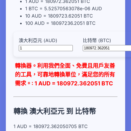
1 AUD = 180972.362051 BTC
1 BTC = 5.52570563078e-06 AUD
10 AUD = 1809723.62051 BTC
100 AUD = 18097236.2051 BTC
澳大利亞元 (AUD)
比特幣 (BTC)
轉換器。利用我們全面、免費且用戶友善
的工具，可靠地轉換單位，滿足您的所有
需求。: 1 AUD = 180972.362051 BTC
轉換 澳大利亞元 到 比特幣
1 AUD = 180972.362050705 BTC