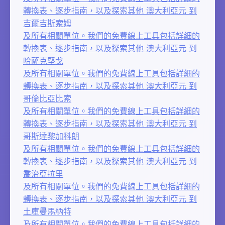
轉換表、逐步指南，以及探索其他 澳大利亞元 到
吉爾吉斯索姆
及所有相關單位。我們的免費線上工具包括詳細的
轉換表、逐步指南，以及探索其他 澳大利亞元 到
哈薩克堅戈
及所有相關單位。我們的免費線上工具包括詳細的
轉換表、逐步指南，以及探索其他 澳大利亞元 到
哥倫比亞比索
及所有相關單位。我們的免費線上工具包括詳細的
轉換表、逐步指南，以及探索其他 澳大利亞元 到
哥斯達黎加科朗
及所有相關單位。我們的免費線上工具包括詳細的
轉換表、逐步指南，以及探索其他 澳大利亞元 到
喬治亞拉里
及所有相關單位。我們的免費線上工具包括詳細的
轉換表、逐步指南，以及探索其他 澳大利亞元 到
土庫曼馬納特
及所有相關單位。我們的免費線上工具包括詳細的