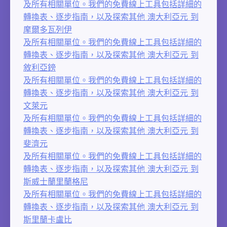
及所有相關單位。我們的免費線上工具包括詳細的
轉換表、逐步指南，以及探索其他 澳大利亞元 到
摩爾多瓦列伊
及所有相關單位。我們的免費線上工具包括詳細的
轉換表、逐步指南，以及探索其他 澳大利亞元 到
敘利亞鎊
及所有相關單位。我們的免費線上工具包括詳細的
轉換表、逐步指南，以及探索其他 澳大利亞元 到
文萊元
及所有相關單位。我們的免費線上工具包括詳細的
轉換表、逐步指南，以及探索其他 澳大利亞元 到
斐濟元
及所有相關單位。我們的免費線上工具包括詳細的
轉換表、逐步指南，以及探索其他 澳大利亞元 到
斯威士蘭里蘭格尼
及所有相關單位。我們的免費線上工具包括詳細的
轉換表、逐步指南，以及探索其他 澳大利亞元 到
斯里蘭卡盧比