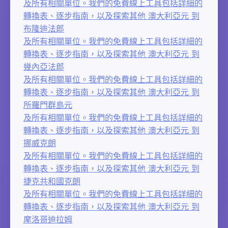
及所有相關單位。我們的免費線上工具包括詳細的
轉換表、逐步指南，以及探索其他 澳大利亞元 到
布隆迪法郎
及所有相關單位。我們的免費線上工具包括詳細的
轉換表、逐步指南，以及探索其他 澳大利亞元 到
幾內亞法郎
及所有相關單位。我們的免費線上工具包括詳細的
轉換表、逐步指南，以及探索其他 澳大利亞元 到
所羅門群島元
及所有相關單位。我們的免費線上工具包括詳細的
轉換表、逐步指南，以及探索其他 澳大利亞元 到
挪威克朗
及所有相關單位。我們的免費線上工具包括詳細的
轉換表、逐步指南，以及探索其他 澳大利亞元 到
捷克共和國克朗
及所有相關單位。我們的免費線上工具包括詳細的
轉換表、逐步指南，以及探索其他 澳大利亞元 到
摩洛哥迪拉姆