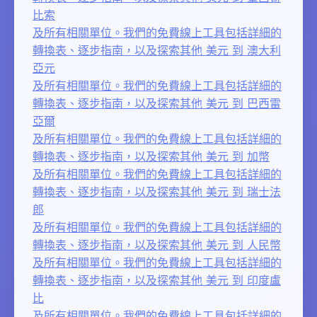
比索
及所有相關單位。我們的免費線上工具包括詳細的
轉換表、逐步指南，以及探索其他 美元 到 澳大利
亞元
及所有相關單位。我們的免費線上工具包括詳細的
轉換表、逐步指南，以及探索其他 美元 到 巴西雷
亞爾
及所有相關單位。我們的免費線上工具包括詳細的
轉換表、逐步指南，以及探索其他 美元 到 加幣
及所有相關單位。我們的免費線上工具包括詳細的
轉換表、逐步指南，以及探索其他 美元 到 瑞士法
郎
及所有相關單位。我們的免費線上工具包括詳細的
轉換表、逐步指南，以及探索其他 美元 到 人民幣
及所有相關單位。我們的免費線上工具包括詳細的
轉換表、逐步指南，以及探索其他 美元 到 印度盧
比
及所有相關單位。我們的免費線上工具包括詳細的