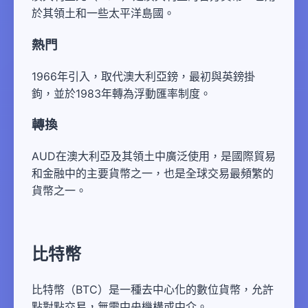
於其領土和一些太平洋島國。
熱門
1966年引入，取代澳大利亞鎊，最初與英鎊掛
鉤，並於1983年轉為浮動匯率制度。
轉換
AUD在澳大利亞及其領土中廣泛使用，是國際貿易
和金融中的主要貨幣之一，也是全球交易最頻繁的
貨幣之一。
比特幣
比特幣（BTC）是一種去中心化的數位貨幣，允許
點對點交易，無需中央機構或中介。