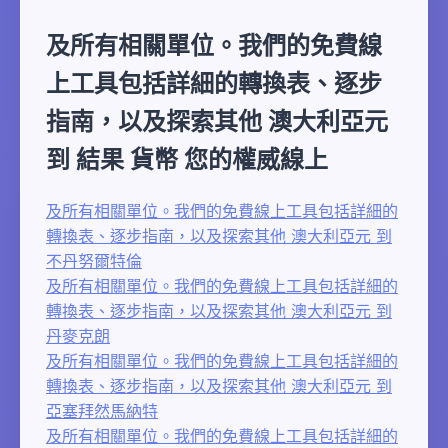
及所有相關單位。我們的免費線
上工具包括詳細的轉換表、逐步
指南，以及探索其他 澳大利亞元
到 結果 貨幣 您的權威線上
及所有相關單位。我們的免費線上工具包括詳細的
轉換表、逐步指南，以及探索其他 澳大利亞元 到
不丹努爾特倫
及所有相關單位。我們的免費線上工具包括詳細的
轉換表、逐步指南，以及探索其他 澳大利亞元 到
丹麥克朗
及所有相關單位。我們的免費線上工具包括詳細的
轉換表、逐步指南，以及探索其他 澳大利亞元 到
亞塞拜然馬納特
及所有相關單位。我們的免費線上工具包括詳細的