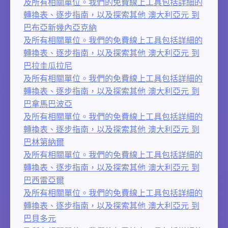
及所有相關單位。我們的免費線上工具包括詳細的
轉換表、逐步指南，以及探索其他 澳大利亞元 到
巴布亞新幾內亞克納
及所有相關單位。我們的免費線上工具包括詳細的
轉換表、逐步指南，以及探索其他 澳大利亞元 到
巴拉圭瓜拉尼
及所有相關單位。我們的免費線上工具包括詳細的
轉換表、逐步指南，以及探索其他 澳大利亞元 到
巴拿馬巴波亞
及所有相關單位。我們的免費線上工具包括詳細的
轉換表、逐步指南，以及探索其他 澳大利亞元 到
巴林第納爾
及所有相關單位。我們的免費線上工具包括詳細的
轉換表、逐步指南，以及探索其他 澳大利亞元 到
巴西雷亞爾
及所有相關單位。我們的免費線上工具包括詳細的
轉換表、逐步指南，以及探索其他 澳大利亞元 到
巴貝多元