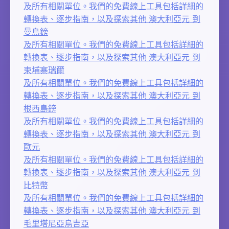
及所有相關單位。我們的免費線上工具包括詳細的
轉換表、逐步指南，以及探索其他 澳大利亞元 到
曼島鎊
及所有相關單位。我們的免費線上工具包括詳細的
轉換表、逐步指南，以及探索其他 澳大利亞元 到
柬埔寨瑞爾
及所有相關單位。我們的免費線上工具包括詳細的
轉換表、逐步指南，以及探索其他 澳大利亞元 到
根西島鎊
及所有相關單位。我們的免費線上工具包括詳細的
轉換表、逐步指南，以及探索其他 澳大利亞元 到
歐元
及所有相關單位。我們的免費線上工具包括詳細的
轉換表、逐步指南，以及探索其他 澳大利亞元 到
比特幣
及所有相關單位。我們的免費線上工具包括詳細的
轉換表、逐步指南，以及探索其他 澳大利亞元 到
毛里塔尼亞烏吉亞