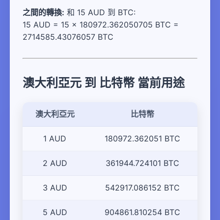
之間的轉換:
和 15 AUD 到 BTC:
15 AUD = 15 × 180972.362050705 BTC =
2714585.43076057 BTC
澳大利亞元 到 比特幣 當前用途
澳大利亞元
比特幣
1 AUD
180972.362051 BTC
2 AUD
361944.724101 BTC
3 AUD
542917.086152 BTC
5 AUD
904861.810254 BTC