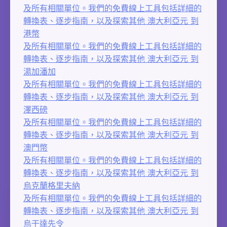
及所有相關單位。我們的免費線上工具包括詳細的
轉換表、逐步指南，以及探索其他 澳大利亞元 到
港幣
及所有相關單位。我們的免費線上工具包括詳細的
轉換表、逐步指南，以及探索其他 澳大利亞元 到
湯加潘加
及所有相關單位。我們的免費線上工具包括詳細的
轉換表、逐步指南，以及探索其他 澳大利亞元 到
澤西磅
及所有相關單位。我們的免費線上工具包括詳細的
轉換表、逐步指南，以及探索其他 澳大利亞元 到
澳門幣
及所有相關單位。我們的免費線上工具包括詳細的
轉換表、逐步指南，以及探索其他 澳大利亞元 到
烏克蘭格里夫納
及所有相關單位。我們的免費線上工具包括詳細的
轉換表、逐步指南，以及探索其他 澳大利亞元 到
烏干達先令