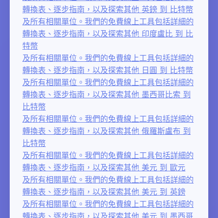
轉換表、逐步指南，以及探索其他 英鎊 到 比特幣
及所有相關單位。我們的免費線上工具包括詳細的
轉換表、逐步指南，以及探索其他 印度盧比 到 比
特幣
及所有相關單位。我們的免費線上工具包括詳細的
轉換表、逐步指南，以及探索其他 日圓 到 比特幣
及所有相關單位。我們的免費線上工具包括詳細的
轉換表、逐步指南，以及探索其他 墨西哥比索 到
比特幣
及所有相關單位。我們的免費線上工具包括詳細的
轉換表、逐步指南，以及探索其他 俄羅斯盧布 到
比特幣
及所有相關單位。我們的免費線上工具包括詳細的
轉換表、逐步指南，以及探索其他 美元 到 歐元
及所有相關單位。我們的免費線上工具包括詳細的
轉換表、逐步指南，以及探索其他 美元 到 英鎊
及所有相關單位。我們的免費線上工具包括詳細的
轉換表、逐步指南，以及探索其他 美元 到 墨西哥