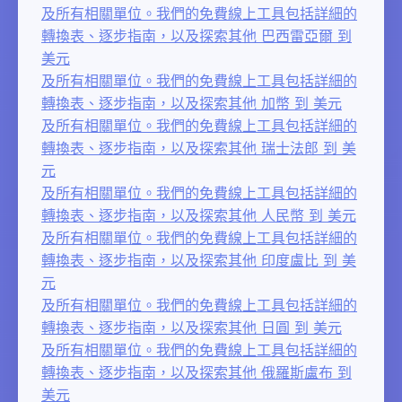
及所有相關單位。我們的免費線上工具包括詳細的
轉換表、逐步指南，以及探索其他 巴西雷亞爾 到
美元
及所有相關單位。我們的免費線上工具包括詳細的
轉換表、逐步指南，以及探索其他 加幣 到 美元
及所有相關單位。我們的免費線上工具包括詳細的
轉換表、逐步指南，以及探索其他 瑞士法郎 到 美
元
及所有相關單位。我們的免費線上工具包括詳細的
轉換表、逐步指南，以及探索其他 人民幣 到 美元
及所有相關單位。我們的免費線上工具包括詳細的
轉換表、逐步指南，以及探索其他 印度盧比 到 美
元
及所有相關單位。我們的免費線上工具包括詳細的
轉換表、逐步指南，以及探索其他 日圓 到 美元
及所有相關單位。我們的免費線上工具包括詳細的
轉換表、逐步指南，以及探索其他 俄羅斯盧布 到
美元