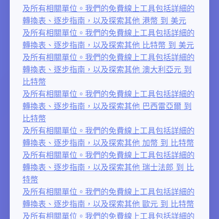
及所有相關單位。我們的免費線上工具包括詳細的
轉換表、逐步指南，以及探索其他 港幣 到 美元
及所有相關單位。我們的免費線上工具包括詳細的
轉換表、逐步指南，以及探索其他 比特幣 到 美元
及所有相關單位。我們的免費線上工具包括詳細的
轉換表、逐步指南，以及探索其他 澳大利亞元 到
比特幣
及所有相關單位。我們的免費線上工具包括詳細的
轉換表、逐步指南，以及探索其他 巴西雷亞爾 到
比特幣
及所有相關單位。我們的免費線上工具包括詳細的
轉換表、逐步指南，以及探索其他 加幣 到 比特幣
及所有相關單位。我們的免費線上工具包括詳細的
轉換表、逐步指南，以及探索其他 瑞士法郎 到 比
特幣
及所有相關單位。我們的免費線上工具包括詳細的
轉換表、逐步指南，以及探索其他 歐元 到 比特幣
及所有相關單位。我們的免費線上工具包括詳細的