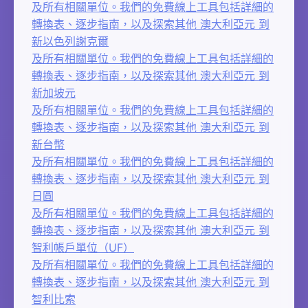
及所有相關單位。我們的免費線上工具包括詳細的
轉換表、逐步指南，以及探索其他 澳大利亞元 到
新以色列謝克爾
及所有相關單位。我們的免費線上工具包括詳細的
轉換表、逐步指南，以及探索其他 澳大利亞元 到
新加坡元
及所有相關單位。我們的免費線上工具包括詳細的
轉換表、逐步指南，以及探索其他 澳大利亞元 到
新台幣
及所有相關單位。我們的免費線上工具包括詳細的
轉換表、逐步指南，以及探索其他 澳大利亞元 到
日圓
及所有相關單位。我們的免費線上工具包括詳細的
轉換表、逐步指南，以及探索其他 澳大利亞元 到
智利帳戶單位（UF）
及所有相關單位。我們的免費線上工具包括詳細的
轉換表、逐步指南，以及探索其他 澳大利亞元 到
智利比索