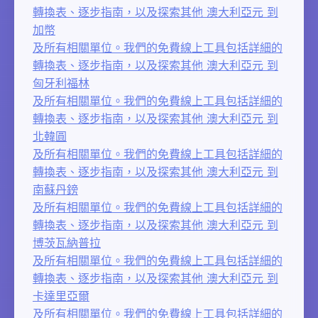
轉換表、逐步指南，以及探索其他 澳大利亞元 到
加幣
及所有相關單位。我們的免費線上工具包括詳細的
轉換表、逐步指南，以及探索其他 澳大利亞元 到
匈牙利福林
及所有相關單位。我們的免費線上工具包括詳細的
轉換表、逐步指南，以及探索其他 澳大利亞元 到
北韓圓
及所有相關單位。我們的免費線上工具包括詳細的
轉換表、逐步指南，以及探索其他 澳大利亞元 到
南蘇丹鎊
及所有相關單位。我們的免費線上工具包括詳細的
轉換表、逐步指南，以及探索其他 澳大利亞元 到
博茨瓦納普拉
及所有相關單位。我們的免費線上工具包括詳細的
轉換表、逐步指南，以及探索其他 澳大利亞元 到
卡達里亞爾
及所有相關單位。我們的免費線上工具包括詳細的