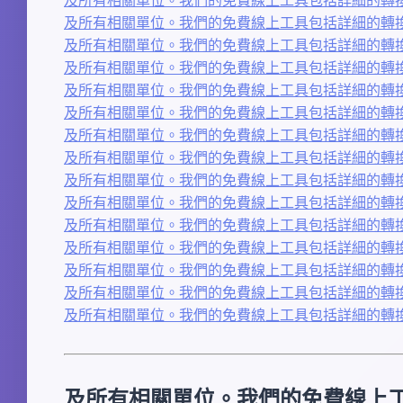
及所有相關單位。我們的免費線上工具包括詳細的轉換
及所有相關單位。我們的免費線上工具包括詳細的轉換
及所有相關單位。我們的免費線上工具包括詳細的轉換
及所有相關單位。我們的免費線上工具包括詳細的轉換
及所有相關單位。我們的免費線上工具包括詳細的轉換
及所有相關單位。我們的免費線上工具包括詳細的轉換
及所有相關單位。我們的免費線上工具包括詳細的轉換
及所有相關單位。我們的免費線上工具包括詳細的轉換
及所有相關單位。我們的免費線上工具包括詳細的轉換
及所有相關單位。我們的免費線上工具包括詳細的轉換
及所有相關單位。我們的免費線上工具包括詳細的轉換
及所有相關單位。我們的免費線上工具包括詳細的轉換
及所有相關單位。我們的免費線上工具包括詳細的轉換
及所有相關單位。我們的免費線上工具包括詳細的轉換
及所有相關單位。我們的免費線上