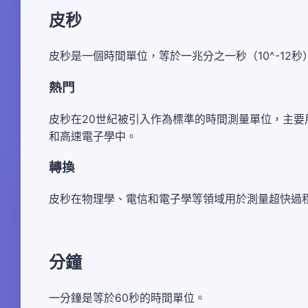
皮秒
皮秒是一個時間單位，等於一兆分之一秒（10^-12秒
熱門
皮秒在20世紀被引入作為標準的時間測量單位，主
和高速電子學中。
轉換
皮秒在物理學、電信和電子學等領域用於測量超快過
分鐘
一分鐘是等於60秒的時間單位。