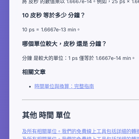
將 皮秒 的數值乘以 1.6667e-14。例如，25 ps × 1.6667
10 皮秒 等於多少 分鐘？
10 ps = 1.6667e-13 min。
哪個單位較大，皮秒 還是 分鐘？
分鐘 是較大的單位：1 ps 僅等於 1.6667e-14 min。
相關文章
時間單位與換算：完整指南
其他 時間 單位
及所有相關單位。我們的免費線上工具包括詳細的轉換
及所有相關單位。我們的免費線上工具包括詳細的轉換