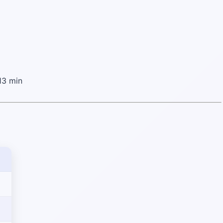
13 min