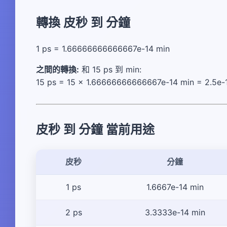
轉換 皮秒 到 分鐘
1 ps = 1.66666666666667e-14 min
之間的轉換:
和 15 ps 到 min:
15 ps = 15 × 1.66666666666667e-14 min = 2.5e-
皮秒 到 分鐘 當前用途
皮秒
分鐘
1 ps
1.6667e-14 min
2 ps
3.3333e-14 min