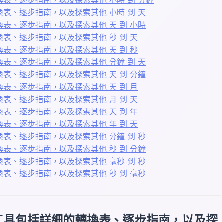
表、逐步指南，以及探索其他 小時 到 天
表、逐步指南，以及探索其他 天 到 小時
表、逐步指南，以及探索其他 秒 到 天
表、逐步指南，以及探索其他 天 到 秒
表、逐步指南，以及探索其他 分鐘 到 天
表、逐步指南，以及探索其他 天 到 分鐘
表、逐步指南，以及探索其他 天 到 月
表、逐步指南，以及探索其他 月 到 天
表、逐步指南，以及探索其他 天 到 年
表、逐步指南，以及探索其他 年 到 天
表、逐步指南，以及探索其他 分鐘 到 秒
表、逐步指南，以及探索其他 秒 到 分鐘
表、逐步指南，以及探索其他 毫秒 到 秒
表、逐步指南，以及探索其他 秒 到 毫秒
工具包括詳細的轉換表、逐步指南，以及探