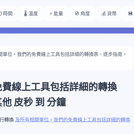
⏱️ 時間
🌡️ 溫度
⚡ 能量
🧭 角度
💰 貨幣

關單位。我們的免費線上工具包括詳細的轉換表、逐步指南，
免費線上工具包括詳細的轉換
 皮秒 到 分鐘
以進行轉換
及所有相關單位。我們的免費線上工具包括詳細的轉換