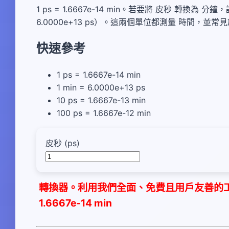
1 ps = 1.6667e-14 min。若要將 皮秒 轉換為 
6.0000e+13 ps）。這兩個單位都測量 時間
快速參考
1 ps = 1.6667e-14 min
1 min = 6.0000e+13 ps
10 ps = 1.6667e-13 min
100 ps = 1.6667e-12 min
皮秒 (ps)
轉換器。利用我們全面、免費且用戶友善的工具
1.6667e-14 min