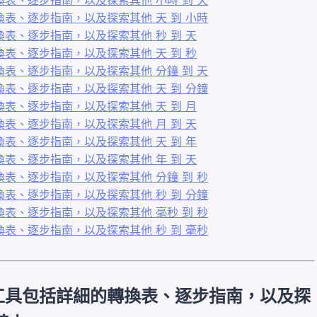
表、逐步指南，以及探索其他 天 到 小時
表、逐步指南，以及探索其他 秒 到 天
表、逐步指南，以及探索其他 天 到 秒
表、逐步指南，以及探索其他 分鐘 到 天
表、逐步指南，以及探索其他 天 到 分鐘
表、逐步指南，以及探索其他 天 到 月
表、逐步指南，以及探索其他 月 到 天
表、逐步指南，以及探索其他 天 到 年
表、逐步指南，以及探索其他 年 到 天
表、逐步指南，以及探索其他 分鐘 到 秒
表、逐步指南，以及探索其他 秒 到 分鐘
表、逐步指南，以及探索其他 毫秒 到 秒
表、逐步指南，以及探索其他 秒 到 毫秒
工具包括詳細的轉換表、逐步指南，以及探