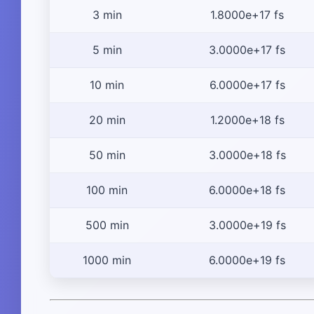
3 min
1.8000e+17 fs
5 min
3.0000e+17 fs
10 min
6.0000e+17 fs
20 min
1.2000e+18 fs
50 min
3.0000e+18 fs
100 min
6.0000e+18 fs
500 min
3.0000e+19 fs
1000 min
6.0000e+19 fs