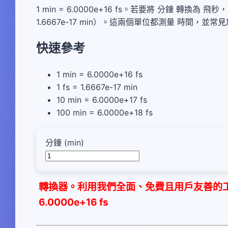
1 min = 6.0000e+16 fs。若要將 分鐘 轉換為 
1.6667e-17 min）。這兩個單位都測量 時間
快速參考
1 min = 6.0000e+16 fs
1 fs = 1.6667e-17 min
10 min = 6.0000e+17 fs
100 min = 6.0000e+18 fs
分鐘 (min)
轉換器。利用我們全面、免費且用戶友善的工具
6.0000e+16 fs