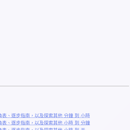
表、逐步指南，以及探索其他 分鐘 到 小時
表、逐步指南，以及探索其他 小時 到 分鐘
表、逐步指南，以及探索其他 小時 到 天