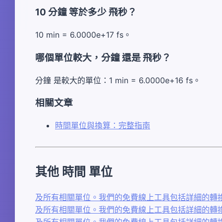
10 分鐘 等於多少 飛秒？
10 min = 6.0000e+17 fs。
哪個單位較大，分鐘 還是 飛秒？
分鐘 是較大的單位：1 min = 6.0000e+16 fs。
相關文章
時間單位與換算：完整指南
其他 時間 單位
及所有相關單位。我們的免費線上工具包括詳細的轉換
及所有相關單位。我們的免費線上工具包括詳細的轉換
及所有相關單位。我們的免費線上工具包括詳細的轉換