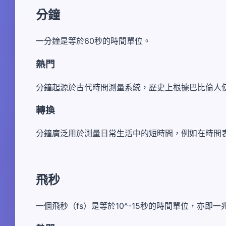
分鐘
一分鐘是等於60秒的時間單位。
熱門
分鐘起源於古代時間測量系統，歷史上根據巴比倫人
轉換
分鐘廣泛用於測量日常生活中的短時間，例如在時間
飛秒
一個飛秒（fs）是等於10^-15秒的時間單位，亦即