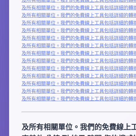
及所有相關單位。我們的免費線上工具包括詳細的轉換
及所有相關單位。我們的免費線上工具包括詳細的轉換
及所有相關單位。我們的免費線上工具包括詳細的轉換
及所有相關單位。我們的免費線上工具包括詳細的轉換
及所有相關單位。我們的免費線上工具包括詳細的轉換
及所有相關單位。我們的免費線上工具包括詳細的轉換
及所有相關單位。我們的免費線上工具包括詳細的轉換
及所有相關單位。我們的免費線上工具包括詳細的轉換
及所有相關單位。我們的免費線上工具包括詳細的轉換
及所有相關單位。我們的免費線上工具包括詳細的轉換
及所有相關單位。我們的免費線上工具包括詳細的轉換
及所有相關單位。我們的免費線上工具包括詳細的轉換
及所有相關單位。我們的免費線上工具包括詳細的轉換
及所有相關單位。我們的免費線上