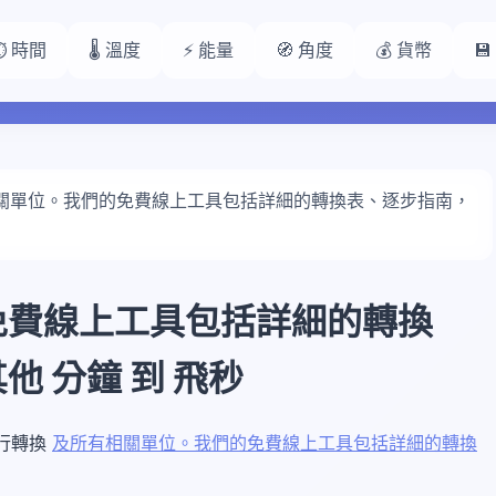
⏱️ 時間
🌡️ 溫度
⚡ 能量
🧭 角度
💰 貨幣

關單位。我們的免費線上工具包括詳細的轉換表、逐步指南，
免費線上工具包括詳細的轉換
 分鐘 到 飛秒
進行轉換
及所有相關單位。我們的免費線上工具包括詳細的轉換