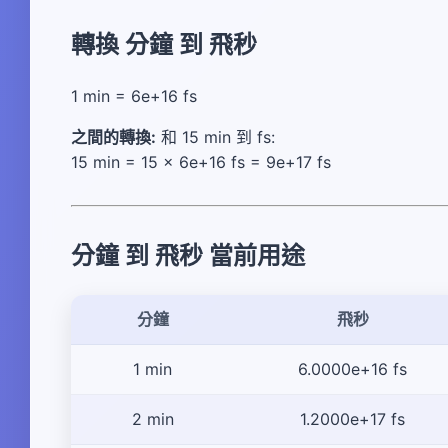
轉換 分鐘 到 飛秒
1 min = 6e+16 fs
之間的轉換:
和 15 min 到 fs:
15 min = 15 × 6e+16 fs = 9e+17 fs
分鐘 到 飛秒 當前用途
分鐘
飛秒
1 min
6.0000e+16 fs
2 min
1.2000e+17 fs